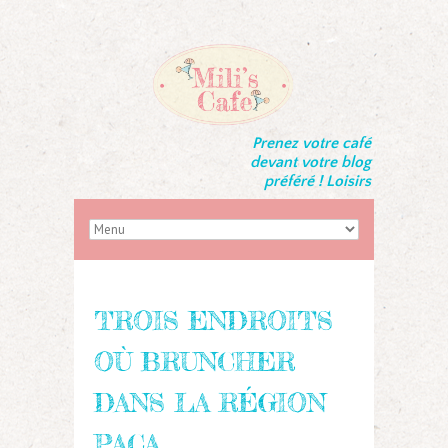
Prenez votre café
devant votre blog
préféré ! Loisirs
TROIS ENDROITS
OÙ BRUNCHER
DANS LA RÉGION
PACA