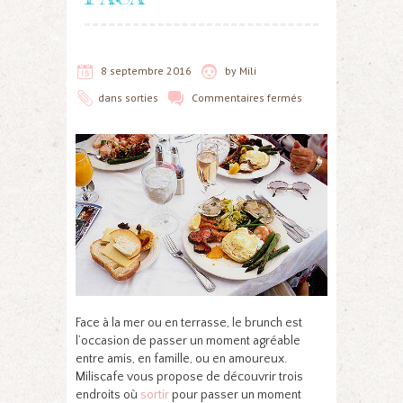
8 septembre 2016
by
Mili
dans
sorties
Commentaires fermés
Face à la mer ou en terrasse, le brunch est
l’occasion de passer un moment agréable
entre amis, en famille, ou en amoureux.
Miliscafe vous propose de découvrir trois
endroits où
sortir
pour passer un moment