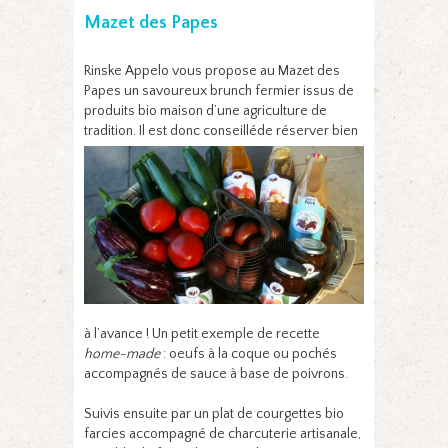
Mazet des Papes
Rinske Appelo vous propose au Mazet des
Papes un savoureux brunch fermier issus de
produits bio maison d’une agriculture de
tradition. Il est donc conseillé
de réserver bien
à l’avance ! Un petit exemple de recette
home-made
: oeufs à la coque ou pochés
accompagnés de sauce à base de poivrons.
Suivis ensuite par un plat de courgettes bio
farcies accompagné de charcuterie artisanale,