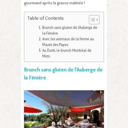
gourmand après la grasse matinée !
Table of Contents
Brunch sans gluten de l’Auberge de
la Fénière
Avec les animaux de la ferme au
Mazet des Papes
Au Dunk, le brunch Montréal de
Mimi
Brunch sans gluten de l’Auberge de
la Fénière