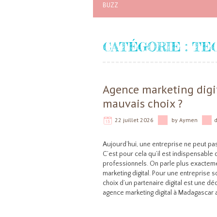
BUZZ
CATÉGORIE :
TE
Agence marketing digi
mauvais choix ?
22 juillet 2026
by
Aymen
Aujourd’hui, une entreprise ne peut pa
C’est pour cela qu’il est indispensable 
professionnels. On parle plus exactem
marketing digital. Pour une entreprise so
choix d’un partenaire digital est une dé
agence marketing digital à Madagascar