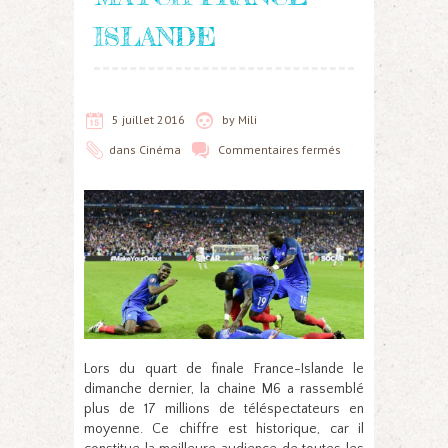
ISLANDE
5 juillet 2016
by
Mili
dans
Cinéma
Commentaires fermés
Lors du quart de finale France-Islande le
dimanche dernier, la chaine M6 a rassemblé
plus de 17 millions de téléspectateurs en
moyenne. Ce chiffre est historique, car il