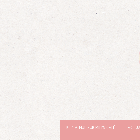
BIENVENUE SUR MILI’S CAFÉ
ACTUA