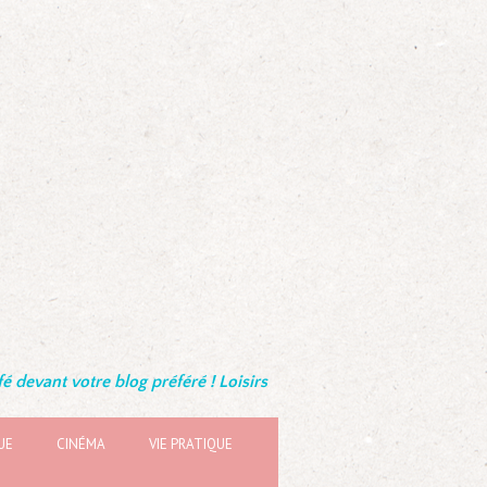
é devant votre blog préféré ! Loisirs
UE
CINÉMA
VIE PRATIQUE