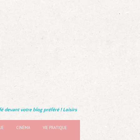
é devant votre blog préféré ! Loisirs
UE
CINÉMA
VIE PRATIQUE