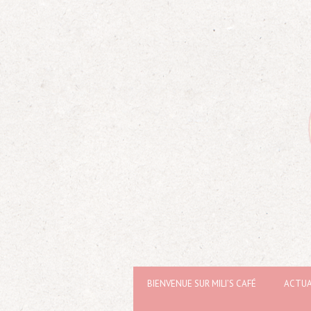
BIENVENUE SUR MILI’S CAFÉ
ACTUA