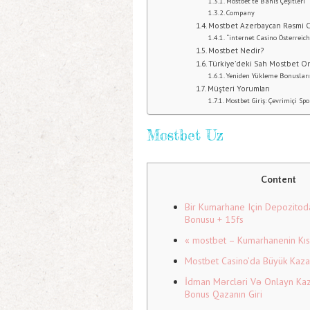
Mostbet’te Bahis Çeşitleri
Company
Mostbet Azerbaycan Rəsmi Ca
“internet Casino Österreich
Mostbet Nedir?
Türkiye’deki Sah Mostbet On
Yeniden Yükleme Bonusları
Müşteri Yorumları
Mostbet Giriş: Çevrimiçi S
Mostbet Uz
Content
Bir Kumarhane Için Depozitoda
Bonusu + 15fs
« mostbet – Kumarhanenin Kıs
Mostbet Casino’da Büyük Kaz
İdman Mərcləri Və Onlayn Ka
Bonus Qazanın Giri