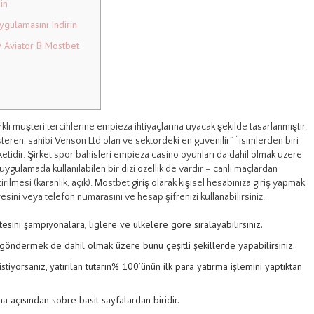
in
gulamasını Indirin
 Aviator В Mostbet
rklı müşteri tercihlerine empieza ihtiyaçlarına uyacak şekilde tasarlanmıştır.
steren, sahibi Venson Ltd olan ve sektördeki en güvenilir” “isimlerden biri
rketidir. Şirket spor bahisleri empieza casino oyunları da dahil olmak üzere
ygulamada kullanılabilen bir dizi özellik de vardır – canlı maçlardan
rilmesi (karanlık, açık). Mostbet giriş olarak kişisel hesabınıza giriş yapmak
resini veya telefon numarasını ve hesap şifrenizi kullanabilirsiniz.
stesini şampiyonalara, liglere ve ülkelere göre sıralayabilirsiniz.
 göndermek de dahil olmak üzere bunu çeşitli şekillerde yapabilirsiniz.
yorsanız, yatırılan tutarın% 100’ünün ilk para yatırma işlemini yaptıktan
a açısından sobre basit sayfalardan biridir.