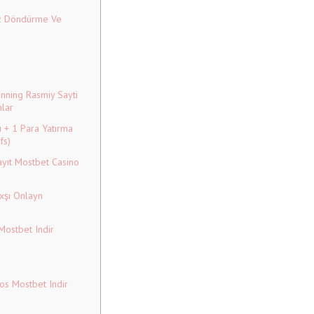
iz Döndürme Ve
nning Rasmiy Sayti
hlar
 + 1 Para Yatırma
fs)
ayıt Mostbet Casino
xşı Onlayn
Mostbet Indir
os Mostbet Indir