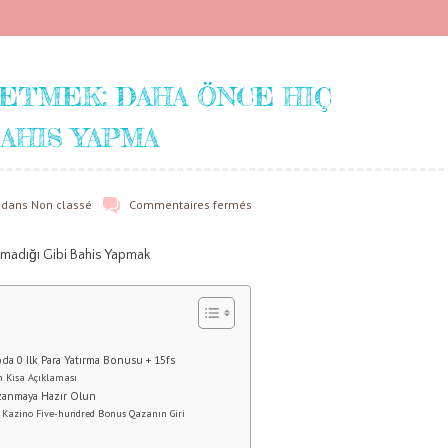
ETMEK: DAHA ÖNCE HIÇ
BAHIS YAPMA
dans
Non classé
Commentaires fermés
madığı Gibi Bahis Yapmak
a 0 Ilk Para Yatırma Bonusu + 15fs
 Kısa Açıklaması
zanmaya Hazır Olun
 Kazino Five-hundred Bonus Qazanın Giri