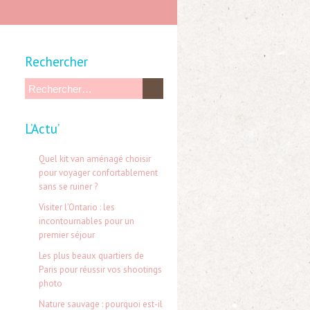
Rechercher
R
e
L’Actu’
c
h
Quel kit van aménagé choisir
e
pour voyager confortablement
sans se ruiner ?
r
Visiter l’Ontario : les
c
incontournables pour un
h
premier séjour
e
Les plus beaux quartiers de
Paris pour réussir vos shootings
r
photo
Nature sauvage : pourquoi est-il