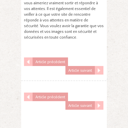
vous aimeriez vraiment sortir et répondre à
vos attentes. Il est également essentiel de
veiller à ce que votre site de rencontre
réponde à vos attentes en matière de
sécurité. Vous voulez avoir la garantie que vos
données et vos images sont en sécurité et
sécurisées en toute confiance.
Article précédent
Article suivant
Article précédent
Article suivant