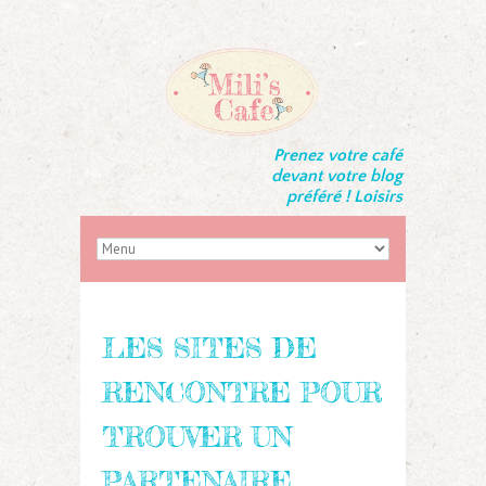
Prenez votre café
devant votre blog
préféré ! Loisirs
LES SITES DE
RENCONTRE POUR
TROUVER UN
PARTENAIRE