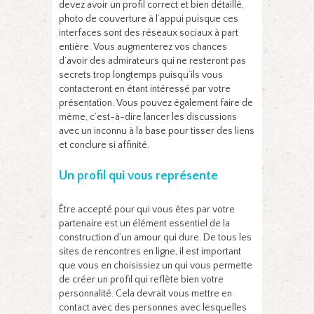
devez avoir un profil correct et bien détaillé,
photo de couverture à l’appui puisque ces
interfaces sont des réseaux sociaux à part
entière. Vous augmenterez vos chances
d’avoir des admirateurs qui ne resteront pas
secrets trop longtemps puisqu’ils vous
contacteront en étant intéressé par votre
présentation. Vous pouvez également faire de
même, c’est-à-dire lancer les discussions
avec un inconnu à la base pour tisser des liens
et conclure si affinité.
Un profil qui vous représente
Être accepté pour qui vous êtes par votre
partenaire est un élément essentiel de la
construction d’un amour qui dure. De tous les
sites de rencontres en ligne, il est important
que vous en choisissiez un qui vous permette
de créer un profil qui reflète bien votre
personnalité. Cela devrait vous mettre en
contact avec des personnes avec lesquelles