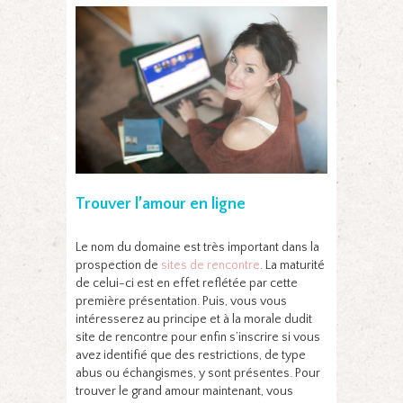
Trouver l’amour en ligne
Le nom du domaine est très important dans la
prospection de
sites de rencontre
. La maturité
de celui-ci est en effet reflétée par cette
première présentation. Puis, vous vous
intéresserez au principe et à la morale dudit
site de rencontre pour enfin s’inscrire si vous
avez identifié que des restrictions, de type
abus ou échangismes, y sont présentes. Pour
trouver le grand amour maintenant, vous