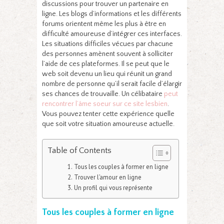
discussions pour trouver un partenaire en
ligne. Les blogs d’informations et les différents
forums orientent même les plus à être en
difficulté amoureuse d’intégrer ces interfaces.
Les situations difficiles vécues par chacune
des personnes amènent souvent à solliciter
l’aide de ces plateformes. Il se peut que le
web soit devenu un lieu qui réunit un grand
nombre de personne qu’il serait facile d’élargir
ses chances de trouvaille.
Un célibataire
peut
rencontrer l’âme soeur sur ce site lesbien
.
Vous pouvez tenter cette expérience quelle
que soit votre situation amoureuse actuelle.
Table of Contents
Tous les couples à former en ligne
Trouver l’amour en ligne
Un profil qui vous représente
Tous les couples à former en ligne