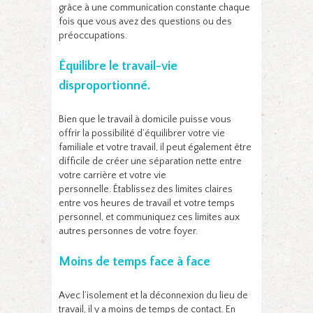
grâce à une communication constante chaque
fois que vous avez des questions ou des
préoccupations.
Équilibre le travail-vie
disproportionné.
Bien que le travail à domicile puisse vous
offrir la possibilité d’équilibrer votre vie
familiale et votre travail, il peut également être
difficile de créer une séparation nette entre
votre carrière et votre vie
personnelle. Établissez des limites claires
entre vos heures de travail et votre temps
personnel, et communiquez ces limites aux
autres personnes de votre foyer.
Moins de temps face à face
Avec l’isolement et la déconnexion du lieu de
travail, il y a moins de temps de contact. En