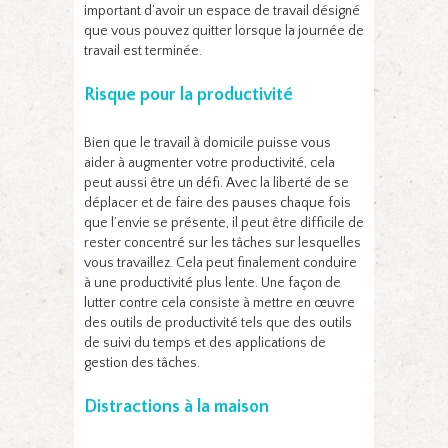
important d’avoir un espace de travail désigné
que vous pouvez quitter lorsque la journée de
travail est terminée.
Risque pour la productivité
Bien que le travail à domicile puisse vous
aider à augmenter votre productivité, cela
peut aussi être un défi. Avec la liberté de se
déplacer et de faire des pauses chaque fois
que l’envie se présente, il peut être difficile de
rester concentré sur les tâches sur lesquelles
vous travaillez. Cela peut finalement conduire
à une productivité plus lente. Une façon de
lutter contre cela consiste à mettre en œuvre
des outils de productivité tels que des outils
de suivi du temps et des applications de
gestion des tâches.
Distractions à la maison