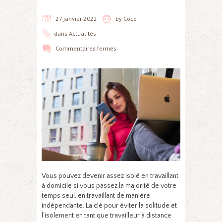
27 janvier 2022
by
Coco
dans
Actualités
Commentaires fermés
Vous pouvez devenir assez isolé en travaillant
à domicile si vous passez la majorité de votre
temps seul, en travaillant de manière
indépendante. La clé pour éviter la solitude et
l’isolement en tant que travailleur à distance