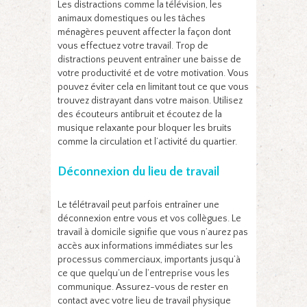
Les distractions comme la télévision, les
animaux domestiques ou les tâches
ménagères peuvent affecter la façon dont
vous effectuez votre travail. Trop de
distractions peuvent entraîner une baisse de
votre productivité et de votre motivation. Vous
pouvez éviter cela en limitant tout ce que vous
trouvez distrayant dans votre maison. Utilisez
des écouteurs antibruit et écoutez de la
musique relaxante pour bloquer les bruits
comme la circulation et l’activité du quartier.
Déconnexion du lieu de travail
Le télétravail peut parfois entraîner une
déconnexion entre vous et vos collègues. Le
travail à domicile signifie que vous n’aurez pas
accès aux informations immédiates sur les
processus commerciaux, importants jusqu’à
ce que quelqu’un de l’entreprise vous les
communique. Assurez-vous de rester en
contact avec votre lieu de travail physique