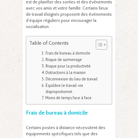
est de planifier des sorties et des événements
avec vos amis et votre famille. Certains lieux
de travail éloignés proposent des événements
d’équipe réguliers pour encourager la
socialisation.
Table of Contents
Frais de bureau à domicile
Risque de surmenage
Risque pour la productivité
Distractions à la maison
Déconnexion du lieu de travail
Équilibre le travail-vie
disproportionné.
Moins de temps face à face
Frais de bureau à domicile
Certains postes à distance nécessitent des
équipements spécifiques tels que des