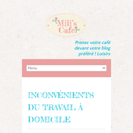
Prenez votre café
devant votre blog
préféré ! Loisirs
INCONVÉNIENTS
DU TRAVAIL À
DOMICILE