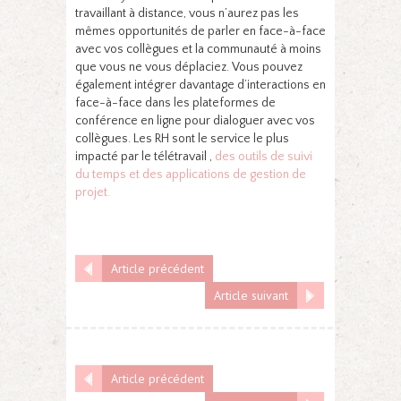
travaillant à distance, vous n’aurez pas les
mêmes opportunités de parler en face-à-face
avec vos collègues et la communauté à moins
que vous ne vous déplaciez. Vous pouvez
également intégrer davantage d’interactions en
face-à-face dans les plateformes de
conférence en ligne pour dialoguer avec vos
collègues. Les RH sont le service le plus
impacté par le télétravail ,
des outils de suivi
du temps et des applications de gestion de
projet.
Article précédent
Article suivant
Article précédent