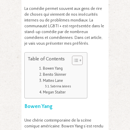
La comédie permet souvent aux gens de rire
de choses qui viennent de nos insécurités
internes ou de problèmes mondiaux. La
communauté LGBTI + est représentée dans le
stand-up comédie par de nombreux
comédiens et comédiennes. Dans cet article,
je vais vous présenter mes préférés.
Table of Contents
Bowen Yang
Benito Skinner
Matteo Lane
Sabrina Jalees
Megan Stalter
Bowen Yang
Une chérie contemporaine de la scène
comique américaine. Bowen Yang s’est rendu