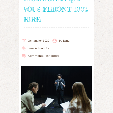
VOUS FERONT 100%
RIRE
26 janvier 2022
by
Lena
dans
Actualités
Commentaires fermés