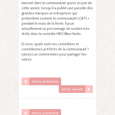
Internet dans la communauté queer en juin de
cette année, lorsqu’il a publié une parodie des
grandes marques et entreprises qui
prétendent soutenir la communauté LGBTI +
pendant le mois de la fierté. Il joue
actuellement un personnage de soutien très
drôle dans la comédie HBO Max Hacks.
Et vous, quels sont vos comédiens et
comédiennes préférés de la communauté ?
Laissez un commentaire pour partager les-
vôtres.
Article précédent
Article suivant
Article précédent