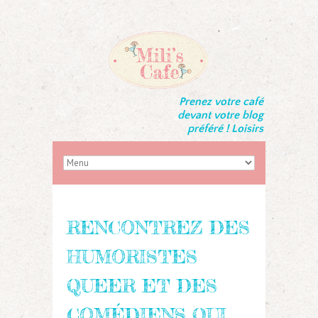
Prenez votre café
devant votre blog
préféré ! Loisirs
RENCONTREZ DES
HUMORISTES
QUEER ET DES
COMÉDIENS QUI