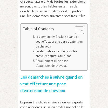
cheveux naturels. Mais toutes les extensions
ne sont pas toutes fiables en termes de
qualité. Ainsi, avant de décider d’en porter
une, les démarches suivantes sont très utiles.
Table of Contents
Les démarches à suivre quand on
veut effectuer une pose d’extension
de cheveux
Fixations des extensions sur les
cheveux naturels du client
Déroulement d’une pose
d’extension de cheveux
Les démarches à suivre quand on
veut effectuer une pose
d’extension de cheveux
La première chose à faire selon les experts
est d’aller dans un salon professionnel en la