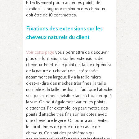
Effectivement pour cacher les points de
fixation, la longueur minimum des cheveux
doit être de 10 centimètres.
Fixations des extensions sur les
cheveux naturels du client
Voir cette page
vous permettra de découvrir
plus d’informations sur les extensions de
cheveux. En effet, le point d’attache dépendra
de la nature du cheveu de l’intéressée
notamment sa largeur. Il y a la taille micro
c’est-à-dire des mèches très fines, la taille
normale et la taille médium. Il faut que l’attache
soit parfaitement invisible tant au toucher qu’à
la vue. On peut également varier les points
d’attaches. Par exemple, on peut mettre des
points d’attache très fins sur les côtés avec
une chevelure légère. On pourra ainsi éviter
les problèmes de perte ou de casse de
cheveux. Ce sont des problèmes qui