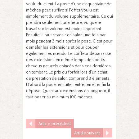
voulu du client. La pose d’une cinquantaine de
mèches peut suffire si l’effet voulu est
simplement du volume supplémentaire. Ce qui
prendra seulement une heure, vu que le
travail sur le volume est moins important.
Ensuite, il faut revenir en salon une fois par
mois pendant 3 mois après la pose. C’est pour
démêler les extensions et pour couper
également les nœuds. Le coiffeur débarrasse
des extensions en même temps des petits
cheveux naturels coincés dans ces dernières
en tombant. Le prix du forfait lors d’un achat
de prestation de salon comprend 3 éléments.
D’abord la pose, ensuite l’entretien et enfin la
dépose. Quant aux extensions en longueur, il
faut poser au minimum 100 mèches.
Article précédent
Article suivant