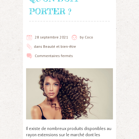
PORTER ?
28 septembre 2021
by
Coco
dans
Beauté et bien-être
Commentaires fermés
Il existe de nombreux produits disponibles au
rayon extensions sur le marché dont les