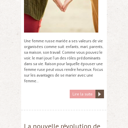
Une femme russe mariée a ses valeurs de vie
organisées comme suit: enfants, mari, parents,
sa maison, son travail. Comme vous pouvez le
voir, le mari joue l’un des rôles prédominants
dans sa vie. Raison pour laquelle épouser une
femme ruse peut vous rendre heureux. Focus
sur les avantages de se marier avec une
femme…
Lire la suite
La nouvelle révolution de