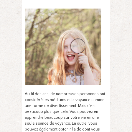
Au fil des ans, de nombreuses personnes ont
considéré les médiums et la voyance comme
une forme de divertissement. Mais c’est
beaucoup plus que cela. Vous pouvez en
apprendre beaucoup sur votre vie en une
seule séance de voyance. En outre, vous
pouvez également obtenir l’aide dont vous