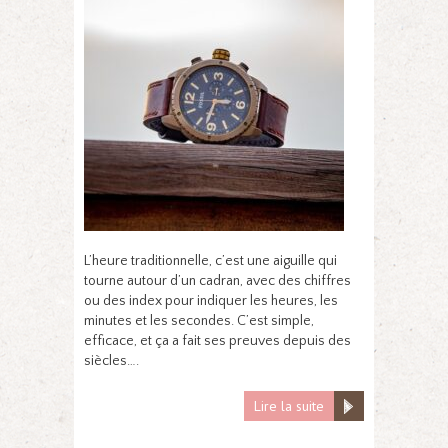
L’heure traditionnelle, c’est une aiguille qui
tourne autour d’un cadran, avec des chiffres
ou des index pour indiquer les heures, les
minutes et les secondes. C’est simple,
efficace, et ça a fait ses preuves depuis des
siècles….
Lire la suite