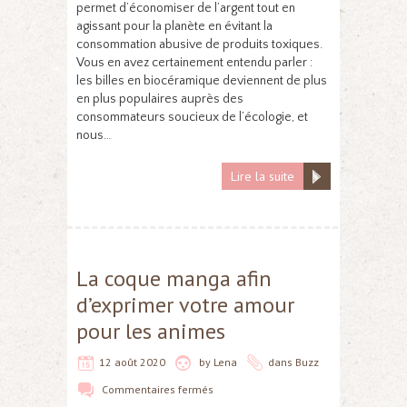
permet d’économiser de l’argent tout en
agissant pour la planète en évitant la
consommation abusive de produits toxiques.
Vous en avez certainement entendu parler :
les billes en biocéramique deviennent de plus
en plus populaires auprès des
consommateurs soucieux de l’écologie, et
nous…
Lire la suite
La coque manga afin
d’exprimer votre amour
pour les animes
12 août 2020
by
Lena
dans
Buzz
Commentaires fermés