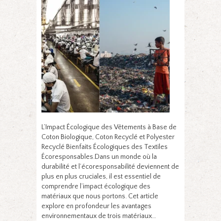
L’Impact Écologique des Vêtements à Base de
Coton Biologique, Coton Recyclé et Polyester
Recyclé Bienfaits Écologiques des Textiles
Écoresponsables.Dans un monde où la
durabilité et l’écoresponsabilité deviennent de
plus en plus cruciales, il est essentiel de
comprendre l’impact écologique des
matériaux que nous portons. Cet article
explore en profondeur les avantages
environnementaux de trois matériaux…