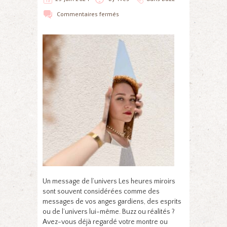
Commentaires fermés
Un message de l’univers Les heures miroirs
sont souvent considérées comme des
messages de vos anges gardiens, des esprits
ou de l’univers lui-même. Buzz ou réalités ?
Avez-vous déjà regardé votre montre ou