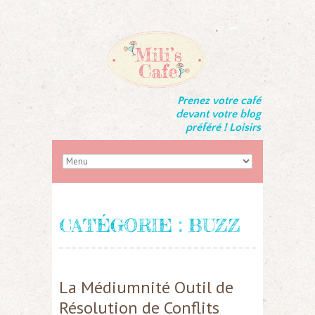
Prenez votre café
devant votre blog
préféré ! Loisirs
CATÉGORIE :
BUZZ
La Médiumnité Outil de
Résolution de Conflits