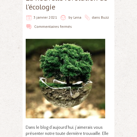
l’écologie
3 janvier 2021
by
Lena
dans
Buzz
Commentaires fermés
Dans le blog d’aujourd’hui, j’aimerais vous
présenter notre toute dernière trouvaille. Elle