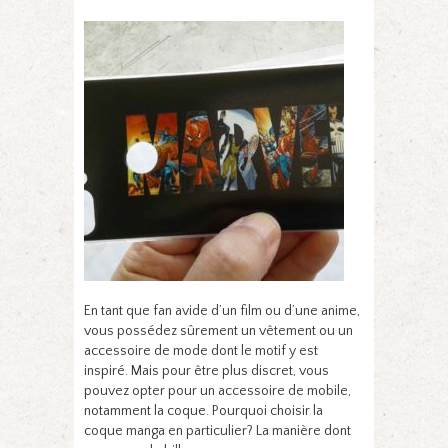
En tant que fan avide d’un film ou d’une anime,
vous possédez sûrement un vêtement ou un
accessoire de mode dont le motif y est
inspiré. Mais pour être plus discret, vous
pouvez opter pour un accessoire de mobile,
notamment la coque. Pourquoi choisir la
coque manga en particulier? La manière dont