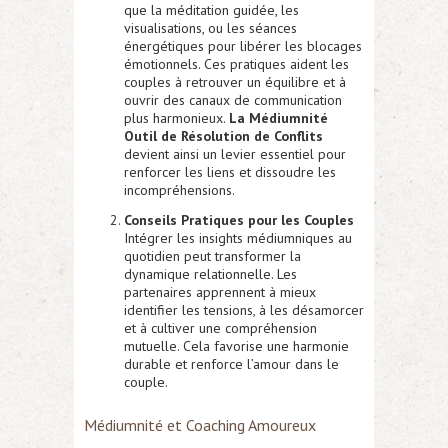
que la méditation guidée, les
visualisations, ou les séances
énergétiques pour libérer les blocages
émotionnels. Ces pratiques aident les
couples à retrouver un équilibre et à
ouvrir des canaux de communication
plus harmonieux.
La Médiumnité
Outil de Résolution de Conflits
devient ainsi un levier essentiel pour
renforcer les liens et dissoudre les
incompréhensions.
Conseils Pratiques pour les Couples
Intégrer les insights médiumniques au
quotidien peut transformer la
dynamique relationnelle. Les
partenaires apprennent à mieux
identifier les tensions, à les désamorcer
et à cultiver une compréhension
mutuelle. Cela favorise une harmonie
durable et renforce l’amour dans le
couple.
Médiumnité et Coaching Amoureux