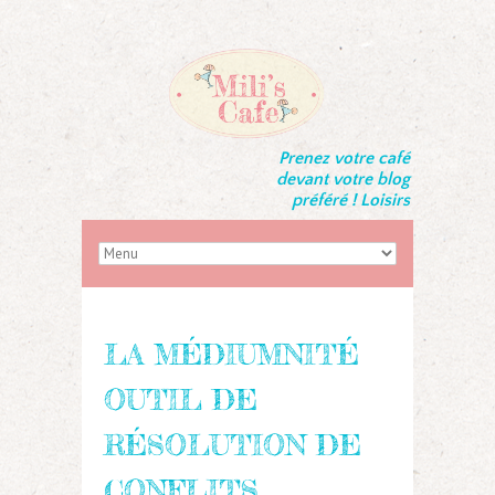
Prenez votre café
devant votre blog
préféré ! Loisirs
LA MÉDIUMNITÉ
OUTIL DE
RÉSOLUTION DE
CONFLITS