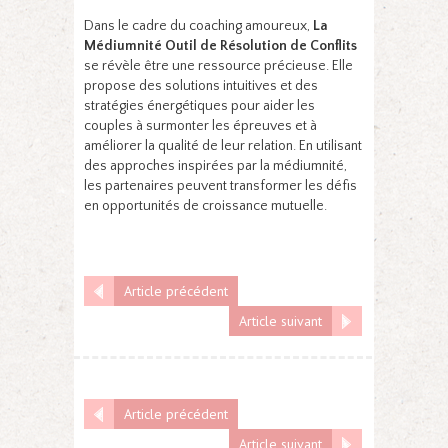
Dans le cadre du coaching amoureux,
La
Médiumnité Outil de Résolution de Conflits
se révèle être une ressource précieuse. Elle
propose des solutions intuitives et des
stratégies énergétiques pour aider les
couples à surmonter les épreuves et à
améliorer la qualité de leur relation. En utilisant
des approches inspirées par la médiumnité,
les partenaires peuvent transformer les défis
en opportunités de croissance mutuelle.
Article précédent
Article suivant
Article précédent
Article suivant