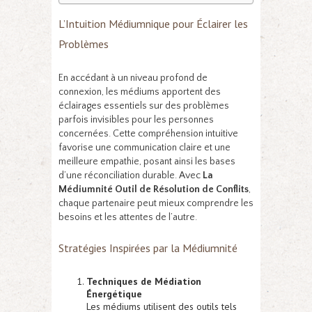
L’Intuition Médiumnique pour Éclairer les
Problèmes
En accédant à un niveau profond de
connexion, les médiums apportent des
éclairages essentiels sur des problèmes
parfois invisibles pour les personnes
concernées. Cette compréhension intuitive
favorise une communication claire et une
meilleure empathie, posant ainsi les bases
d’une réconciliation durable. Avec
La
Médiumnité Outil de Résolution de Conflits
,
chaque partenaire peut mieux comprendre les
besoins et les attentes de l’autre.
Stratégies Inspirées par la Médiumnité
Techniques de Médiation
Énergétique
Les médiums utilisent des outils tels