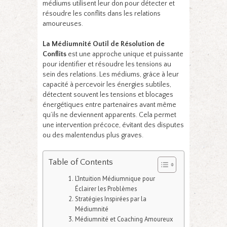
médiums utilisent leur don pour détecter et
résoudre les conflits dans les relations
amoureuses.
La Médiumnité Outil de Résolution de
Conflits
est une approche unique et puissante
pour identifier et résoudre les tensions au
sein des relations. Les médiums, grâce à leur
capacité à percevoir les énergies subtiles,
détectent souvent les tensions et blocages
énergétiques entre partenaires avant même
qu’ils ne deviennent apparents. Cela permet
une intervention précoce, évitant des disputes
ou des malentendus plus graves.
Table of Contents
L’Intuition Médiumnique pour
Éclairer les Problèmes
Stratégies Inspirées par la
Médiumnité
Médiumnité et Coaching Amoureux