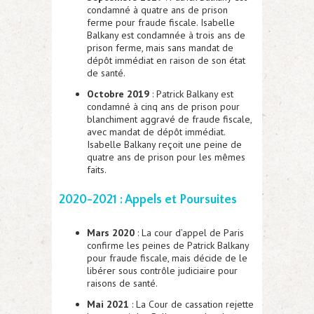
condamné à quatre ans de prison
ferme pour fraude fiscale. Isabelle
Balkany est condamnée à trois ans de
prison ferme, mais sans mandat de
dépôt immédiat en raison de son état
de santé.
Octobre 2019
: Patrick Balkany est
condamné à cinq ans de prison pour
blanchiment aggravé de fraude fiscale,
avec mandat de dépôt immédiat.
Isabelle Balkany reçoit une peine de
quatre ans de prison pour les mêmes
faits.
2020-2021 : Appels et Poursuites
Mars 2020
: La cour d’appel de Paris
confirme les peines de Patrick Balkany
pour fraude fiscale, mais décide de le
libérer sous contrôle judiciaire pour
raisons de santé.
Mai 2021
: La Cour de cassation rejette