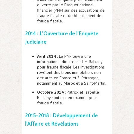
ouverte par le Parquet national
financier (PNF) sur des accusations de
fraude fiscale et de blanchiment de
fraude fiscale.
2014 : L’Ouverture de l’Enquête
Judiciaire
Avril 2014
: Le PNF ouvre une
information judiciaire sur les Balkany
pour fraude fiscale. Les investigations
révèlent des biens immobiliers non
déclarés en France et à l’étranger,
notamment au Maroc et à Saint-Martin.
Octobre 2014
: Patrick et Isabelle
Balkany sont mis en examen pour
fraude fiscale.
2015-2018 : Développement de
l’Affaire et Révélations