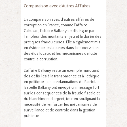
Comparaison avec d’Autres Affaires
En comparaison avec d’autres affaires de
corruption en France, comme l’affaire
Cahuzac, l’affaire Balkany se distingue par
l’ampleur des montants en jeu et la durée des
pratiques frauduleuses. Elle a également mis
en évidence les lacunes dans la supervision
des élus locaux et les mécanismes de lutte
contre la corruption.
L’affaire Balkany reste un exemple marquant
des défis liés à la transparence et à l’éthique
en politique. Les condamnations de Patrick et
Isabelle Balkany ont envoyé un message fort
sur les conséquences de la fraude fiscale et
du blanchiment d’argent, tout en soulignant la
nécessité de renforcer les mécanismes de
surveillance et de contrôle dans la gestion
publique.