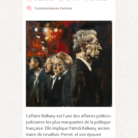
Commentaires fermés
L’affaire Balkany est l’une des affaires politico-
judiciaires les plus marquantes de la politique
française. Elle implique Patrick Balkany, ancien
maire de Levallois-Perret, et son épouse