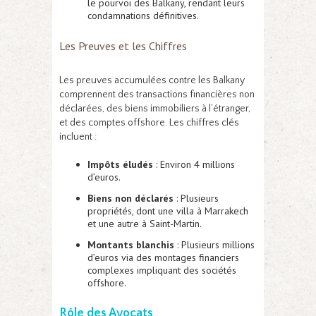
le pourvoi des Balkany, rendant leurs
condamnations définitives.
Les Preuves et les Chiffres
Les preuves accumulées contre les Balkany
comprennent des transactions financières non
déclarées, des biens immobiliers à l’étranger,
et des comptes offshore. Les chiffres clés
incluent :
Impôts éludés
: Environ 4 millions
d’euros.
Biens non déclarés
: Plusieurs
propriétés, dont une villa à Marrakech
et une autre à Saint-Martin.
Montants blanchis
: Plusieurs millions
d’euros via des montages financiers
complexes impliquant des sociétés
offshore.
Rôle des Avocats