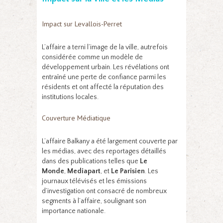
Impact sur Levallois-Perret
L’affaire a terni l’image de la ville, autrefois
considérée comme un modèle de
développement urbain. Les révélations ont
entraîné une perte de confiance parmi les
résidents et ont affecté la réputation des
institutions locales.
Couverture Médiatique
L’affaire Balkany a été largement couverte par
les médias, avec des reportages détaillés
dans des publications telles que
Le
Monde
,
Mediapart
, et
Le Parisien
. Les
journaux télévisés et les émissions
d’investigation ont consacré de nombreux
segments à l’affaire, soulignant son
importance nationale.