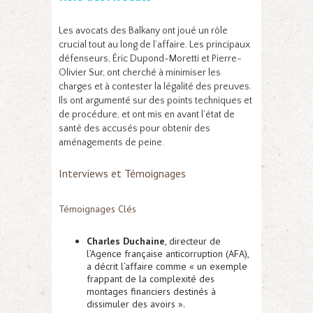
Les avocats des Balkany ont joué un rôle
crucial tout au long de l’affaire. Les principaux
défenseurs, Éric Dupond-Moretti et Pierre-
Olivier Sur, ont cherché à minimiser les
charges et à contester la légalité des preuves.
Ils ont argumenté sur des points techniques et
de procédure, et ont mis en avant l’état de
santé des accusés pour obtenir des
aménagements de peine.
Interviews et Témoignages
Témoignages Clés
Charles Duchaine
, directeur de
l’Agence française anticorruption (AFA),
a décrit l’affaire comme « un exemple
frappant de la complexité des
montages financiers destinés à
dissimuler des avoirs ».