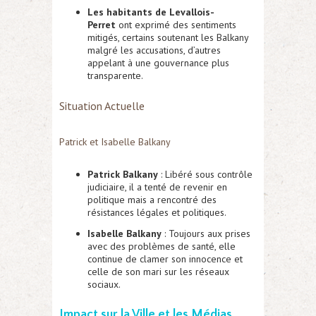
Les habitants de Levallois-
Perret
ont exprimé des sentiments
mitigés, certains soutenant les Balkany
malgré les accusations, d’autres
appelant à une gouvernance plus
transparente.
Situation Actuelle
Patrick et Isabelle Balkany
Patrick Balkany
: Libéré sous contrôle
judiciaire, il a tenté de revenir en
politique mais a rencontré des
résistances légales et politiques.
Isabelle Balkany
: Toujours aux prises
avec des problèmes de santé, elle
continue de clamer son innocence et
celle de son mari sur les réseaux
sociaux.
Impact sur la Ville et les Médias