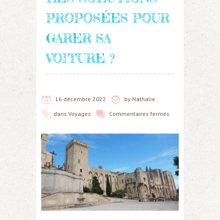
PROPOSÉES POUR
GARER SA
VOITURE ?
16 décembre 2022
by
Nathalie
dans
Voyages
Commentaires fermés