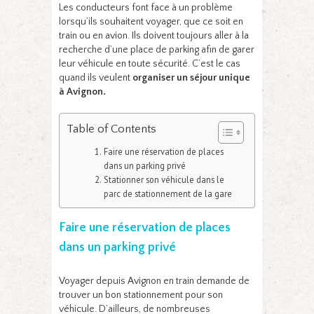
Les conducteurs font face à un problème
lorsqu’ils souhaitent voyager, que ce soit en
train ou en avion. Ils doivent toujours aller à la
recherche d’une place de parking afin de garer
leur véhicule en toute sécurité. C’est le cas
quand ils veulent
organiser un séjour unique
à Avignon.
Table of Contents
Faire une réservation de places
dans un parking privé
Stationner son véhicule dans le
parc de stationnement de la gare
Faire une réservation de places
dans un parking privé
Voyager depuis Avignon en train demande de
trouver un bon stationnement pour son
véhicule. D’ailleurs, de nombreuses