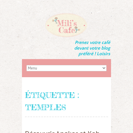
Prenez votre café
devant votre blog
préféré ! Loisirs
ÉTIQUETTE :
TEMPLES