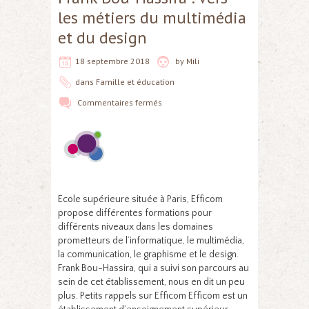
les métiers du multimédia
et du design
18 septembre 2018
by
Mili
dans
Famille et éducation
Commentaires fermés
Ecole supérieure située à Paris, Efficom
propose différentes formations pour
différents niveaux dans les domaines
prometteurs de l’informatique, le multimédia,
la communication, le graphisme et le design.
Frank Bou-Hassira, qui a suivi son parcours au
sein de cet établissement, nous en dit un peu
plus. Petits rappels sur Efficom Efficom est un