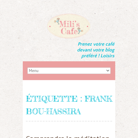
Prenez votre café
devant votre blog
préféré ! Loisirs
ÉTIQUETTE :
FRANK
BOU-HASSIRA