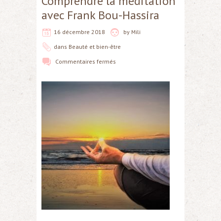
Comprendre la méditation
avec Frank Bou-Hassira
16 décembre 2018
by
Mili
dans
Beauté et bien-être
Commentaires fermés