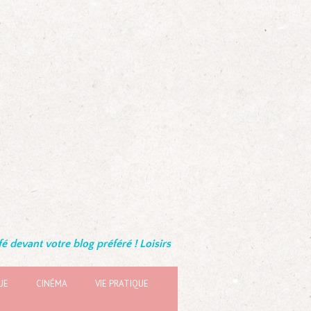
é devant votre blog préféré ! Loisirs
UE
CINÉMA
VIE PRATIQUE