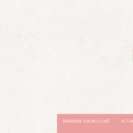
BIENVENUE SUR MILI’S CAFÉ
ACTUA