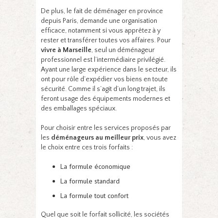
De plus, le fait de déménager en province
depuis Paris, demande une organisation
efficace, notamment si vous apprêtez à y
rester et transférer toutes vos affaires. Pour
vivre à Marseille
, seul un déménageur
professionnel est l’intermédiaire privilégié.
Ayant une large expérience dans le secteur, ils
ont pour rôle d’expédier vos biens en toute
sécurité. Comme il s’agit d’un long trajet, ils
feront usage des équipements modernes et
des emballages spéciaux.
Pour choisir entre les services proposés par
les
déménageurs au meilleur prix
, vous avez
le choix entre ces trois forfaits :
La formule économique
La formule standard
La formule tout confort
Quel que soit le forfait sollicité, les sociétés