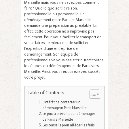
Marseille mais vous ne savez pas comment
faire? Quelle que soit la raison,
professionnelle ou personnelle, un
déménagement entre Paris et Marseille
demande une préparation au préalable. En
effet, cette opération ne s’improvise pas
facilement. Pour vous faciliter le transport de
vos affaires, le mieux est de solliciter
l’expertise d’une entreprise de
déménagement. Son équipe de
professionnels va vous assister durant toutes
les étapes du déménagement de Paris vers
Marseille. Ainsi, vous réussirez avec succès
votre projet.
Table of Contents
L’intérêt de contacter un
déménageur Paris Marseille
Le prix à prévoir pour déménager
de Paris à Marseille
Les conseils pour alléger les frais