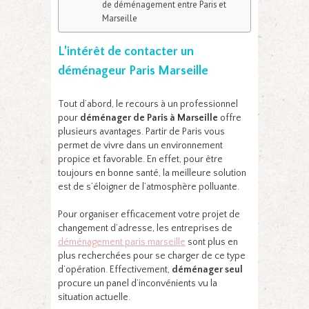
de déménagement entre Paris et
Marseille
L’intérêt de contacter un
déménageur Paris Marseille
Tout d’abord, le recours à un professionnel
pour
déménager de Paris à Marseille
offre
plusieurs avantages. Partir de Paris vous
permet de vivre dans un environnement
propice et favorable. En effet, pour être
toujours en bonne santé, la meilleure solution
est de s’éloigner de l’atmosphère polluante.
Pour organiser efficacement votre projet de
changement d’adresse, les entreprises de
déménagement paris marseille
sont plus en
plus recherchées pour se charger de ce type
d’opération. Effectivement,
déménager seul
procure un panel d’inconvénients vu la
situation actuelle.