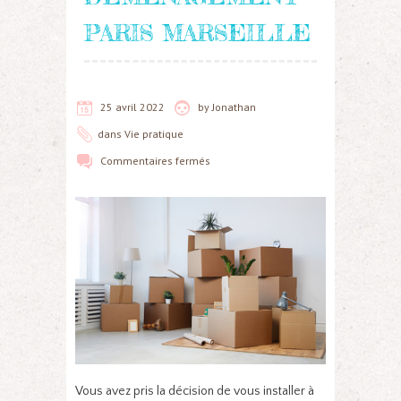
PARIS MARSEILLE
25 avril 2022
by
Jonathan
dans
Vie pratique
Commentaires fermés
Vous avez pris la décision de vous installer à