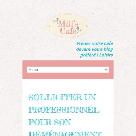
Prenez votre café
devant votre blog
préféré ! Loisirs
SOLLICITER UN
PROFESSIONNEL
POUR SON
DÉMÉNAGEMENT