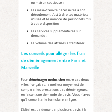
ou maison spacieuse ;
Les main-d’œuvre nécessaires à son
déroulement c’est à dire les matériels
utilisés et le nombre de personnels mis
à votre disposition ;
Les services supplémentaires sur
demande ;
Le volume des affaires à transférer.
Les conseils pour alléger les frais
de déménagement entre Paris et
Marseille
Pour
déménager moins cher
entre ces deux
villes françaises, le meilleur moyen est de
comparer les prestations des déménageurs,
en faisant une demande de devis. Vous n’avez
qu’à compléter le formulaire en ligne.
L’idéal est de demander plusieurs devis à la