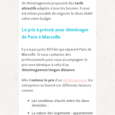
de déménagement proposent des
tarifs
attractifs
adaptés à tous les besoins. Il vous
est même possible de négocier le devis établi
selon votre budget.
Le prix à prévoir pour déménager
de Paris à Marseille
Il y a à peu près 800 km qui séparent Paris de
Marseille. Si vous contactez des
professionnels pour vous accompagner, le
prix sera identique à celui d’un
déménagement longue distance
.
Afin d’
estimer le prix
d’un
déménagement
, les
entreprises se basent sur différents facteurs
comme :
Les conditions d’accès entre les deux
domiciles ;
La nature des logements : appartement