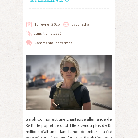
15 février 2023
by
Jonathan
dans
Non classé
Commentaires fermés
Sarah Connor est une chanteuse allemande de
R&B, de pop et de soul. Elle a vendu plus de 15
millions d’albums dans le monde entier et a été