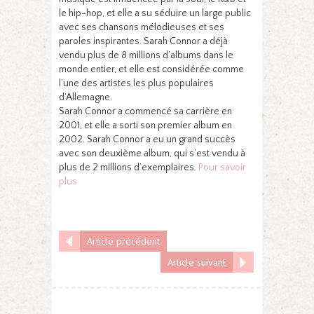
le hip-hop, et elle a su séduire un large public
avec ses chansons mélodieuses et ses
paroles inspirantes. Sarah Connor a déjà
vendu plus de 8 millions d’albums dans le
monde entier, et elle est considérée comme
l’une des artistes les plus populaires
d’Allemagne.
Sarah Connor a commencé sa carrière en
2001, et elle a sorti son premier album en
2002. Sarah Connor a eu un grand succès
avec son deuxième album, qui s’est vendu à
plus de 2 millions d’exemplaires.
Pour savoir
plus
Article précédent
Article suivant