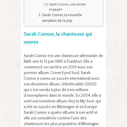
Sarah Connor, une artiste
engagée
Sarah Connor, la nouvelle
sensation de la pop
Sarah Connor, la chanteuse qui
monte
Sarah Connor est une chanteuse allemande de
R&B, née le 13 juin 1980 à Frankfurt. Elle a
commencé sa carrière en 2001 avec son
premier album, Green Eyed Soul. Sarah
Connor a connu un succès international avec
son deuxième album, Unbelievable (2002),
qui s’est vendu à plus de trois millions
d’exemplaires dans le monde. En 2004, elle a
sorti son troisième album, Key to My Soul, qui
a été un succès en Allemagne et en Europe.
Sarah Connor a quatre albums à son actif et
elle est considérée comme l’une des
chanteuses les plus populaires d’Allemagne.