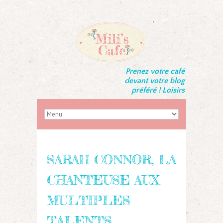
Prenez votre café
devant votre blog
préféré ! Loisirs
SARAH CONNOR, LA
CHANTEUSE AUX
MULTIPLES
TALENTS