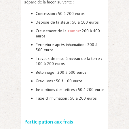
sépare de la façon suivante :
Concession : 50 à 200 euros
Dépose de la stèle : 50 à 100 euros
Creusement de la
tombe
: 200 à 400
euros
Fermeture après inhumation : 200 à
300 euros
Travaux de mise à niveau de la terre :
100 à 200 euros
Bétonnage : 200 à 500 euros
Gravillons : 50 à 100 euros
Inscriptions des lettres : 50 à 200 euros
Taxe d’inhumation : 50 à 200 euros
Participation aux frais