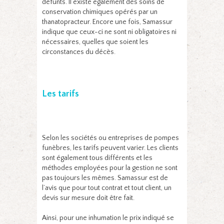
défunts. Il existe également des soins de
conservation chimiques opérés par un
thanatopracteur. Encore une fois, Samassur
indique que ceux-ci ne sont ni obligatoires ni
nécessaires, quelles que soient les
circonstances du décès.
Les tarifs
Selon les sociétés ou entreprises de pompes
funèbres, les tarifs peuvent varier. Les clients
sont également tous différents et les
méthodes employées pour la gestion ne sont
pas toujours les mêmes. Samassur est de
l’avis que pour tout contrat et tout client, un
devis sur mesure doit être fait.
Ainsi, pour une inhumation le prix indiqué se