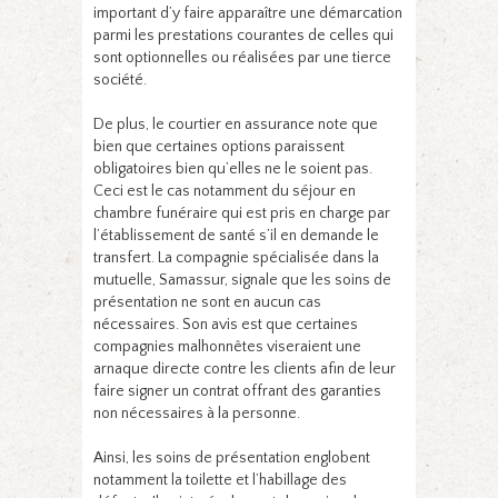
important d’y faire apparaître une démarcation
parmi les prestations courantes de celles qui
sont optionnelles ou réalisées par une tierce
société.
De plus, le courtier en assurance note que
bien que certaines options paraissent
obligatoires bien qu’elles ne le soient pas.
Ceci est le cas notamment du séjour en
chambre funéraire qui est pris en charge par
l’établissement de santé s’il en demande le
transfert. La compagnie spécialisée dans la
mutuelle, Samassur, signale que les soins de
présentation ne sont en aucun cas
nécessaires. Son avis est que certaines
compagnies malhonnêtes viseraient une
arnaque directe contre les clients afin de leur
faire signer un contrat offrant des garanties
non nécessaires à la personne.
Ainsi, les soins de présentation englobent
notamment la toilette et l’habillage des