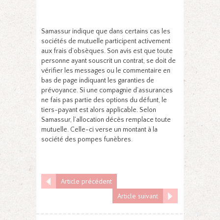
Samassur indique que dans certains cas les
sociétés de mutuelle participent activement
aux frais d’obsèques. Son avis est que toute
personne ayant souscrit un contrat, se doit de
vérifier les messages ou le commentaire en
bas de page indiquant les garanties de
prévoyance. Si une compagnie d’assurances
ne fais pas partie des options du défunt, le
tiers-payant est alors applicable. Selon
Samassur, l’allocation décès remplace toute
mutuelle. Celle-ci verse un montant à la
société des pompes funèbres.
Article précédent
Article suivant