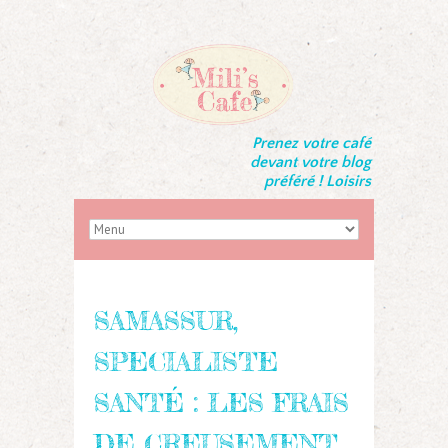
Prenez votre café
devant votre blog
préféré ! Loisirs
SAMASSUR,
SPECIALISTE
SANTÉ : LES FRAIS
DE CREUSEMENT