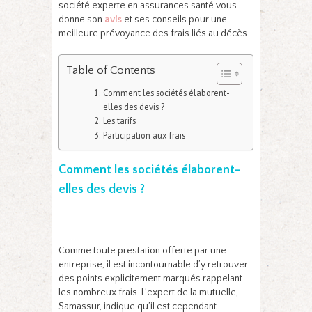
société experte en assurances santé vous
donne son
avis
et ses conseils pour une
meilleure prévoyance des frais liés au décès.
Table of Contents
Comment les sociétés élaborent-
elles des devis ?
Les tarifs
Participation aux frais
Comment les sociétés élaborent-
elles des devis ?
Comme toute prestation offerte par une
entreprise, il est incontournable d’y retrouver
des points explicitement marqués rappelant
les nombreux frais. L’expert de la mutuelle,
Samassur, indique qu’il est cependant