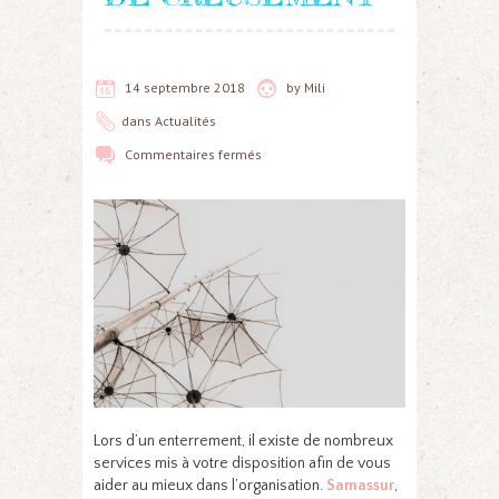
14 septembre 2018
by
Mili
dans
Actualités
Commentaires fermés
Lors d’un enterrement, il existe de nombreux
services mis à votre disposition afin de vous
aider au mieux dans l’organisation.
Samassur
,