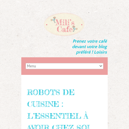
Prenez votre café
devant votre blog
préféré ! Loisirs
ROBOTS DE
CUISINE :
L’ESSENTIEL À
AVOIR CHEZ SOI