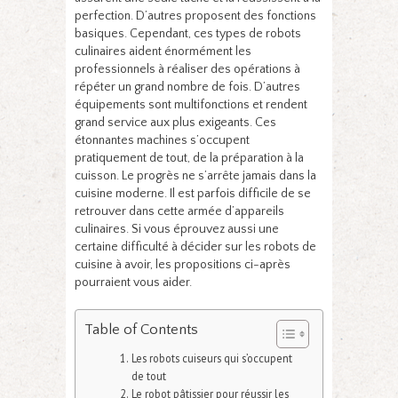
perfection. D’autres proposent des fonctions
basiques. Cependant, ces types de robots
culinaires aident énormément les
professionnels à réaliser des opérations à
répéter un grand nombre de fois. D’autres
équipements sont multifonctions et rendent
grand service aux plus exigeants. Ces
étonnantes machines s’occupent
pratiquement de tout, de la préparation à la
cuisson. Le progrès ne s’arrête jamais dans la
cuisine moderne. Il est parfois difficile de se
retrouver dans cette armée d’appareils
culinaires. Si vous éprouvez aussi une
certaine difficulté à décider sur les robots de
cuisine à avoir, les propositions ci-après
pourraient vous aider.
Table of Contents
Les robots cuiseurs qui s’occupent
de tout
Le robot pâtissier pour réussir les