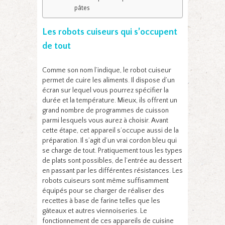
pâtes
Les robots cuiseurs qui s’occupent
de tout
Comme son nom l’indique, le robot cuiseur
permet de cuire les aliments. Il dispose d’un
écran sur lequel vous pourrez spécifier la
durée et la température. Mieux, ils offrent un
grand nombre de programmes de cuisson
parmi lesquels vous aurez à choisir. Avant
cette étape, cet appareil s’occupe aussi de la
préparation. Il s’agit d’un vrai cordon bleu qui
se charge de tout. Pratiquement tous les types
de plats sont possibles, de l’entrée au dessert
en passant par les différentes résistances. Les
robots cuiseurs sont même suffisamment
équipés pour se charger de réaliser des
recettes à base de farine telles que les
gâteaux et autres viennoiseries. Le
fonctionnement de ces appareils de cuisine