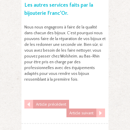
Les autres services faits par la
bijouterie Franc’Or.
Nous nous engageons à faire de la qualité
dans chacun des bijoux. C’est pourquoi nous
pouvons faire de la réparation de vos bijoux et
de les redonner une seconde vie. Bien sûr, si
vous avez besoin de les faire nettoyer, vous
pouvez passer chez Molsheim, au Bas-Rhin
pour être pris en charge par des
professionnelles avec des équipements
adaptés pour vous rendre vos bijoux
ressemblant à la première fois.
Article précédent
Article suivant