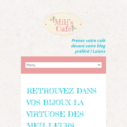
Prenez votre café
devant votre blog
préféré ! Loisirs
RETROUVEZ DANS
VOS BIJOUX LA
VIRTUOSE DES
MEILLEURS