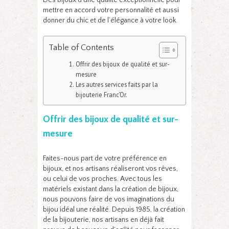
mettre en accord votre personnalité et aussi
donner du chic et de l’élégance à votre look.
Table of Contents
Offrir des bijoux de qualité et sur-
mesure
Les autres services faits par la
bijouterie Franc’Or.
Offrir des bijoux de qualité et sur-
mesure
Faites-nous part de votre préférence en
bijoux, et nos artisans réaliseront vos rêves,
ou celui de vos proches. Avec tous les
matériels existant dans la création de bijoux,
nous pouvons faire de vos imaginations du
bijou idéal une réalité. Depuis 1985, la création
de la bijouterie, nos artisans en déjà fait