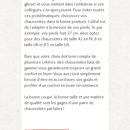
glisser et vous mettent dans l’embarras si vos
collègues s’en aperçoivent. Pour éviter toutes
ces problématiques, choisissez vos
chaussettes dans la bonne pointure. L’idéal est
de l’adapter à la mesure de vos pieds. Si, par
exemple, vos pieds font 27 cm, alors optez
pour des chaussettes de taille 42 en FR, 8 en
taille UK et 8,5 en taille US.
Bien que votre choix doit tenir compte de
plusieurs critères, des chaussettes haut de
gamme vous garantissent toujours un grand
confort en hiver. Vous avez tout simplement
besoin d’être en accord avec vos goûts et
profiter d’un confort en toute circonstance.
La bonne coupe, la bonne taille et une matière
de qualité sont les gages d’une paire de
chaussettes parfaites !