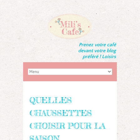
Prenez votre café
devant votre blog
préféré ! Loisirs
QUELLES
CHAUSSETTES
CHOISIR POUR LA
SAISON