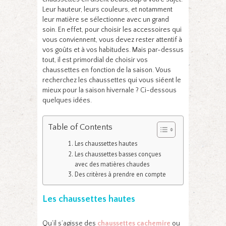
Leur hauteur, leurs couleurs, et notamment
leur matière se sélectionne avec un grand
soin. En effet, pour choisir les accessoires qui
vous conviennent, vous devez rester attentif à
vos goûts et à vos habitudes. Mais par-dessus
tout, il est primordial de choisir vos
chaussettes en fonction de la saison. Vous
recherchez les chaussettes qui vous siéent le
mieux pour la saison hivernale ? Ci-dessous
quelques idées.
Table of Contents
Les chaussettes hautes
Les chaussettes basses conçues
avec des matières chaudes
Des critères à prendre en compte
Les chaussettes hautes
Qu’il s’agisse des
chaussettes cachemire
ou