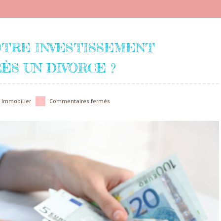
OTRE INVESTISSEMENT
ÈS UN DIVORCE ?
s
Immobilier
Commentaires fermés