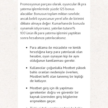
Promosyonun parçası olarak, oyuncular ilk pra
yatırma işlemlerinde yüzde 125 bonus
alacaklar. Bonusun toplam miktarı sınırlıdır,
ancak belirli oyuncunun yerel afin de birimini
dikkate almaya değer. Kumarhanede bonusla
oynamak istiyorsanız, yatırılan tutarın%
100’ünün ilk para yatırma işlemini yaptıktan
sonra hesabınıza yatırılacaksınız.
Para aklama ile mücadele ve kimlik
hırsızlığına karşı para yatırılacak olan
hesabın, oyun oynayan kişi ile aynı
olduğunun kanıtlanması gerekir.
Kullanıcılar çoğunlukla Mostbet yüksek
bahis oranları nedeniyle överken,
Mostbet kefil olan tanınmış bir kişiliği
de kutluyor.
Mostbet giriş için ilk yapılması
gerekenler doğru ve güvenilir bir
kaynak üzerinden giriş bilgilerine
erişmekten geçer.