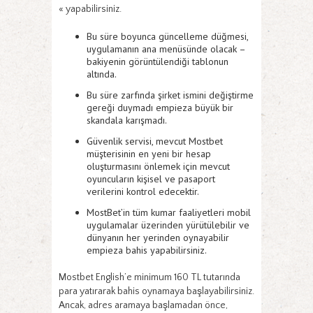
« yapabilirsiniz.
Bu süre boyunca güncelleme düğmesi,
uygulamanın ana menüsünde olacak –
bakiyenin görüntülendiği tablonun
altında.
Bu süre zarfında şirket ismini değiştirme
gereği duymadı empieza büyük bir
skandala karışmadı.
Güvenlik servisi, mevcut Mostbet
müşterisinin en yeni bir hesap
oluşturmasını önlemek için mevcut
oyuncuların kişisel ve pasaport
verilerini kontrol edecektir.
MostBet’in tüm kumar faaliyetleri mobil
uygulamalar üzerinden yürütülebilir ve
dünyanın her yerinden oynayabilir
empieza bahis yapabilirsiniz.
Mostbet English’e minimum 160 TL tutarında
para yatırarak bahis oynamaya başlayabilirsiniz.
Ancak, adres aramaya başlamadan önce,