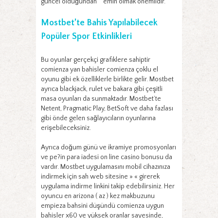
güncel olduğundan” “emin olmak önemlidir.
Mostbet’te Bahis Yapılabilecek
Popüler Spor Etkinlikleri
Bu oyunlar gerçekçi grafiklere sahiptir
comienza yan bahisler comienza çoklu el
oyunu gibi ek özelliklerle birlikte gelir. Mostbet
ayrıca blackjack, rulet ve bakara gibi çeşitli
masa oyunları da sunmaktadır. Mostbet’te
Netent, Pragmatic Play, BetSoft ve daha fazlası
gibi önde gelen sağlayıcıların oyunlarına
erişebileceksiniz.
Ayrıca doğum günü ve ikramiye promosyonları
ve pe?in para iadesi on line casino bonusu da
vardır. Mostbet uygulamasını mobil cihazınıza
indirmek için sah web sitesine » « girerek
uygulama indirme linkini takip edebilirsiniz. Her
oyuncu en arizona ( az ) kez makbuzunu
empieza bahsini düşündü comienza uygun
bahisler x60 ve yüksek oranlar sayesinde,