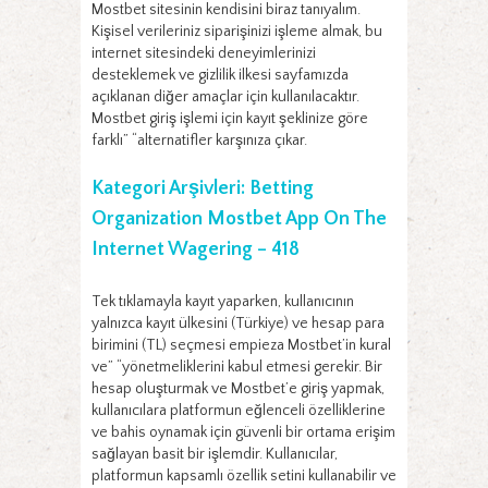
Mostbet sitesinin kendisini biraz tanıyalım.
Kişisel verileriniz siparişinizi işleme almak, bu
internet sitesindeki deneyimlerinizi
desteklemek ve gizlilik ilkesi sayfamızda
açıklanan diğer amaçlar için kullanılacaktır.
Mostbet giriş işlemi için kayıt şeklinize göre
farklı” “alternatifler karşınıza çıkar.
Kategori Arşivleri: Betting
Organization Mostbet App On The
Internet Wagering – 418
Tek tıklamayla kayıt yaparken, kullanıcının
yalnızca kayıt ülkesini (Türkiye) ve hesap para
birimini (TL) seçmesi empieza Mostbet’in kural
ve” “yönetmeliklerini kabul etmesi gerekir. Bir
hesap oluşturmak ve Mostbet’e giriş yapmak,
kullanıcılara platformun eğlenceli özelliklerine
ve bahis oynamak için güvenli bir ortama erişim
sağlayan basit bir işlemdir. Kullanıcılar,
platformun kapsamlı özellik setini kullanabilir ve