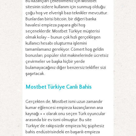
Bu kazançları çekebilmeniz için Mostbet
sitesinin sizlere kullanım için sunmuş olduğu
çoğu hoş ve elverişli bazı teknikler mevcuttur.
Bunlardan birisi bitcoin, bir diğeri banka
havalesi empieza papara gibi hoş
seçeneklerdir. Mostbet Türkiye müşterisi
olmak kolay – bunun çok hızlı gerçekleşen
kullanıcı hesabı oluşturma işlemini
tamamlamanız gerekiyor. Cömert hoş geldin
bonusları, popüler slot makinelerinde ücretsiz
çevirmeler ve başka hiçbir yerde
bulamayacağınız diğer benzersiz teklifler sizi
şaşırtacak.
Mostbet Türkiye Canlı Bahis
Gerçekten de, Mostbet ismi uzun zamandır
kumar eğlencesi empieza kazançlarının ana
kaynağı » « olarak onu seçen Türk oyuncular
arasında bir ev ismi olmuştur. Bu site
Türkiye’de rakipsizdir empieza hiç şüphesiz
bahis endüstrisindeki en başarılı empieza