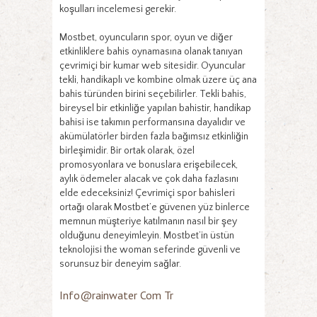
koşulları incelemesi gerekir.
Mostbet, oyuncuların spor, oyun ve diğer
etkinliklere bahis oynamasına olanak tanıyan
çevrimiçi bir kumar web sitesidir. Oyuncular
tekli, handikaplı ve kombine olmak üzere üç ana
bahis türünden birini seçebilirler. Tekli bahis,
bireysel bir etkinliğe yapılan bahistir, handikap
bahisi ise takımın performansına dayalıdır ve
akümülatörler birden fazla bağımsız etkinliğin
birleşimidir. Bir ortak olarak, özel
promosyonlara ve bonuslara erişebilecek,
aylık ödemeler alacak ve çok daha fazlasını
elde edeceksiniz! Çevrimiçi spor bahisleri
ortağı olarak Mostbet’e güvenen yüz binlerce
memnun müşteriye katılmanın nasıl bir şey
olduğunu deneyimleyin. Mostbet’in üstün
teknolojisi the woman seferinde güvenli ve
sorunsuz bir deneyim sağlar.
Info@rainwater Com Tr