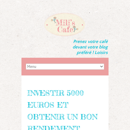
Prenez votre café
devant votre blog
préféré ! Loisirs
INVESTIR 5000
EUROS ET
OBTENIR UN BON
RENDEMENT