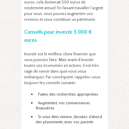
euros, cela donnerait 500 euros de
rendement annuel. En faisant travailler l’argent
pour vous, vous pouvez augmenter vos
revenus et vous constituer un patrimoine.
Conseils pour investir 5 000 €
euros
Investir est le meilleur choix financier que
vous puissiez faire. Mais avant d’investir
toutes vos économies en actions, il est très
sage de savoir dans quoi vous vous
embarquez. Par conséquent, rappelez-vous
toujours les conseils suivants :
Faites des recherches appropriées
Augmentez vos connaissances
financières
Si vous êtes mineur, discutez d’abord
des placements avec vos parents