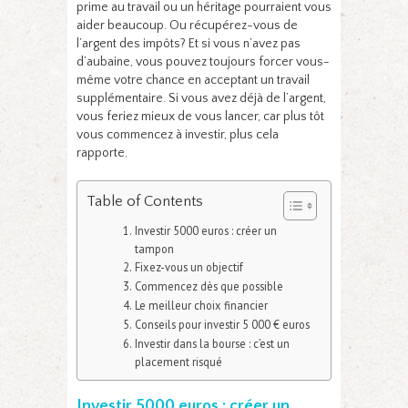
prime au travail ou un héritage pourraient vous
aider beaucoup. Ou récupérez-vous de
l’argent des impôts? Et si vous n’avez pas
d’aubaine, vous pouvez toujours forcer vous-
même votre chance en acceptant un travail
supplémentaire. Si vous avez déjà de l’argent,
vous feriez mieux de vous lancer, car plus tôt
vous commencez à investir, plus cela
rapporte.
Table of Contents
Investir 5000 euros : créer un
tampon
Fixez-vous un objectif
Commencez dès que possible
Le meilleur choix financier
Conseils pour investir 5 000 € euros
Investir dans la bourse : c’est un
placement risqué
Investir 5000 euros : créer un