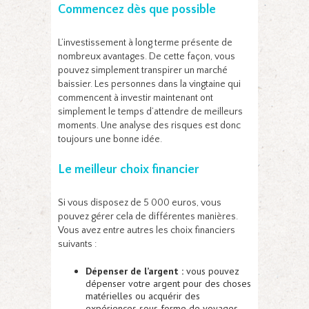
Commencez dès que possible
L’investissement à long terme présente de
nombreux avantages. De cette façon, vous
pouvez simplement transpirer un marché
baissier. Les personnes dans la vingtaine qui
commencent à investir maintenant ont
simplement le temps d’attendre de meilleurs
moments. Une analyse des risques est donc
toujours une bonne idée.
Le meilleur choix financier
Si vous disposez de 5 000 euros, vous
pouvez gérer cela de différentes manières.
Vous avez entre autres les choix financiers
suivants :
Dépenser de l’argent :
vous pouvez
dépenser votre argent pour des choses
matérielles ou acquérir des
expériences sous forme de voyages.