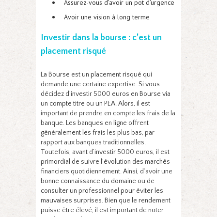
Assurez-vous d’avoir un pot d’urgence
Avoir une vision à long terme
Investir dans la bourse : c’est un
placement risqué
La Bourse est un placement risqué qui
demande une certaine expertise. Si vous
décidez d’investir 5000 euros en Bourse via
un compte titre ou un PEA. Alors, il est
important de prendre en compte les frais de la
banque. Les banques en ligne offrent
généralement les frais les plus bas, par
rapport aux banques traditionnelles.
Toutefois, avant d’investir 5000 euros, il est
primordial de suivre l’évolution des marchés
financiers quotidiennement. Ainsi, d’avoir une
bonne connaissance du domaine ou de
consulter un professionnel pour éviter les
mauvaises surprises. Bien que le rendement
puisse être élevé, il est important de noter