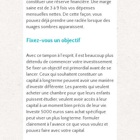
constituer une réserve financière. Une marge
saine est de 3 à 9 fois vos dépenses
mensuelles nettes. De cette façon, vous
pouvez déjà prendre une raclée lorsque des
nuages ​​​​sombres apparaissent.
Fixez-vous un objectif
Avec ce tampon à l’esprit, il est beaucoup plus
détendu de commencer votre investissement.
Se fixer un objectif est primordial avant de se
lancer. Ceux qui souhaitent constituer un
capital à long terme peuvent avoir une manière
d’investir différente. Les parents qui veulent
acheter une chambre pour que leurs enfants
puissent étudier, veulent avoir accès à leur
capital à un moment bien précis de leur vie.
Investir 5000 euros sans achat spécifique
peut viser un plus long terme. Formuler
clairement à l’avance ce que vous voulez et
pouvez faire avec votre capital.