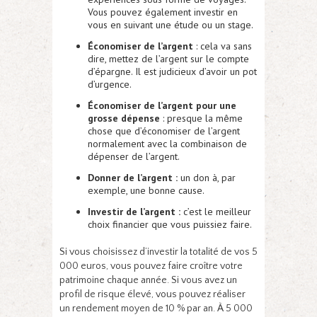
Vous pouvez également investir en
vous en suivant une étude ou un stage.
Économiser de l’argent
: cela va sans
dire, mettez de l’argent sur le compte
d’épargne. Il est judicieux d’avoir un pot
d’urgence.
Économiser de l’argent pour une
grosse dépense
: presque la même
chose que d’économiser de l’argent
normalement avec la combinaison de
dépenser de l’argent.
Donner de l’argent :
un don à, par
exemple, une bonne cause.
Investir de l’argent :
c’est le meilleur
choix financier que vous puissiez faire.
Si vous choisissez d’investir la totalité de vos 5
000 euros, vous pouvez faire croître votre
patrimoine chaque année. Si vous avez un
profil de risque élevé, vous pouvez réaliser
un rendement moyen de 10 % par an. À 5 000