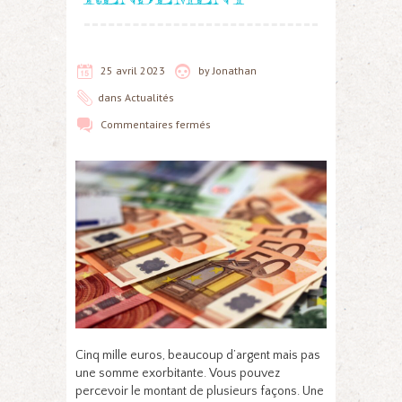
25 avril 2023
by
Jonathan
dans
Actualités
Commentaires fermés
Cinq mille euros, beaucoup d’argent mais pas
une somme exorbitante. Vous pouvez
percevoir le montant de plusieurs façons. Une