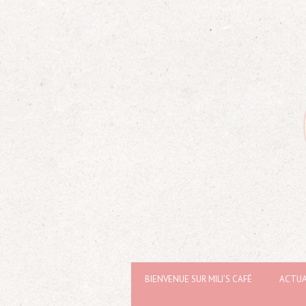
BIENVENUE SUR MILI’S CAFÉ
ACTUA