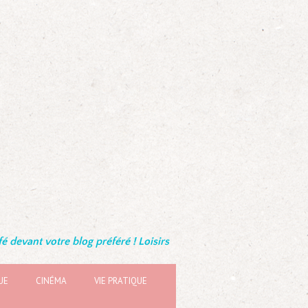
é devant votre blog préféré ! Loisirs
UE
CINÉMA
VIE PRATIQUE