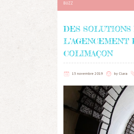
BUZZ
DES SOLUTIONS
L’AGENCEMENT D
COLIMAÇON
13 novembre 2019
by
Clara