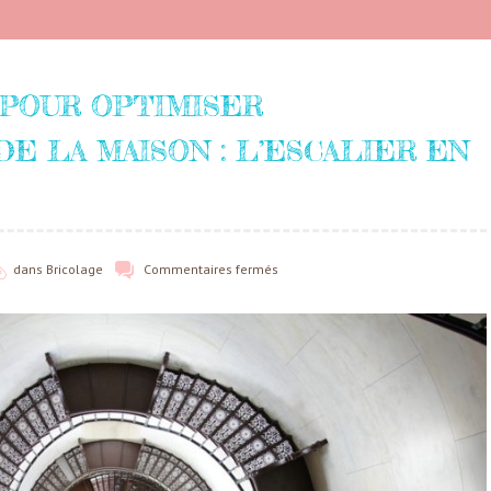
 POUR OPTIMISER
E LA MAISON : L’ESCALIER EN
dans
Bricolage
Commentaires fermés