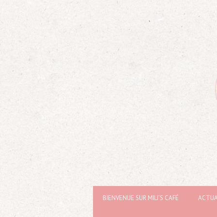
BIENVENUE SUR MILI’S CAFÉ
ACTUA