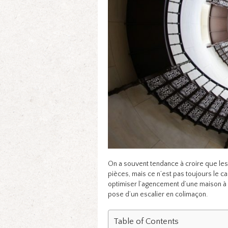
On a souvent tendance à croire que le
pièces, mais ce n’est pas toujours le c
optimiser l’agencement d’une maison à
pose d’un escalier en colimaçon.
Table of Contents