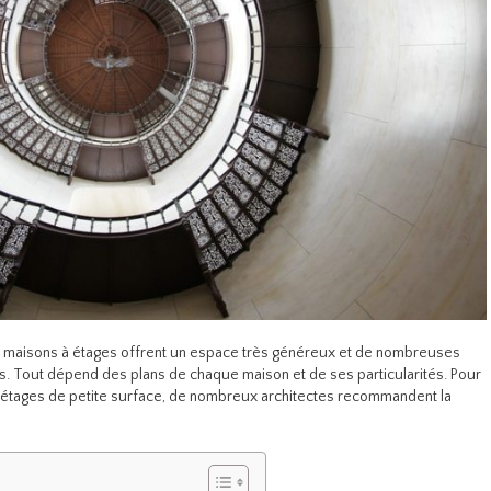
s maisons à étages offrent un espace très généreux et de nombreuses
as. Tout dépend des plans de chaque maison et de ses particularités. Pour
 étages de petite surface, de nombreux architectes recommandent la