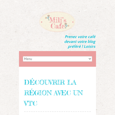
Prenez votre café
devant votre blog
préféré ! Loisirs
DÉCOUVRIR LA
RÉGION AVEC UN
VTC