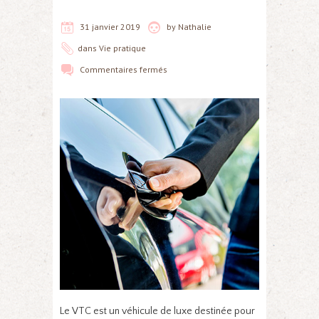
31 janvier 2019
by
Nathalie
dans
Vie pratique
Commentaires fermés
Le VTC est un véhicule de luxe destinée pour