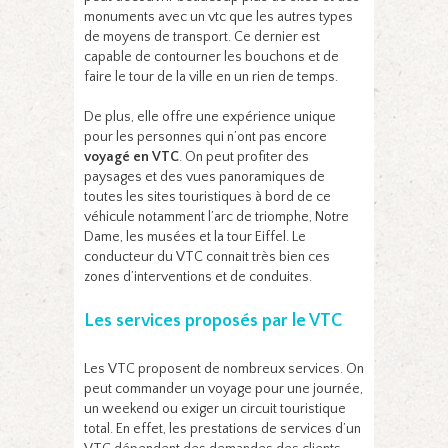
monuments avec un vtc que les autres types
de moyens de transport. Ce dernier est
capable de contourner les bouchons et de
faire le tour de la ville en un rien de temps.
De plus, elle offre une expérience unique
pour les personnes qui n’ont pas encore
voyagé en VTC
. On peut profiter des
paysages et des vues panoramiques de
toutes les sites touristiques à bord de ce
véhicule notamment l’arc de triomphe, Notre
Dame, les musées et la tour Eiffel. Le
conducteur du VTC connait très bien ces
zones d’interventions et de conduites.
Les services proposés par le VTC
Les VTC proposent de nombreux services. On
peut commander un voyage pour une journée,
un weekend ou exiger un circuit touristique
total. En effet, les prestations de services d’un