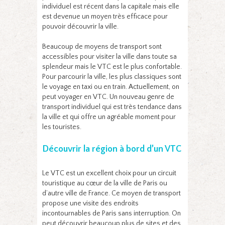
individuel est récent dans la capitale mais elle
est devenue un moyen très efficace pour
pouvoir découvrir la ville.
Beaucoup de moyens de transport sont
accessibles pour visiter la ville dans toute sa
splendeur mais le VTC est le plus confortable.
Pour parcourir la ville, les plus classiques sont
le voyage en taxi ou en train. Actuellement, on
peut voyager en VTC. Un nouveau genre de
transport individuel qui est très tendance dans
la ville et qui offre un agréable moment pour
les touristes.
Découvrir la région à bord d’un VTC
Le VTC est un excellent choix pour un circuit
touristique au cœur de la ville de Paris ou
d’autre ville de France. Ce moyen de transport
propose une visite des endroits
incontournables de Paris sans interruption. On
peut découvrir beaucoup plus de sites et des