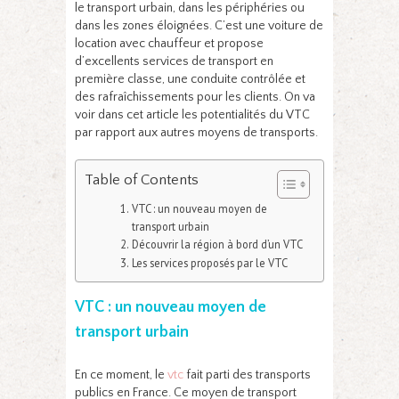
le transport urbain, dans les périphéries ou
dans les zones éloignées. C’est une voiture de
location avec chauffeur et propose
d’excellents services de transport en
première classe, une conduite contrôlée et
des rafraîchissements pour les clients. On
va
voir dans cet article les potentialités du VTC
par rapport aux autres moyens de transports.
Table of Contents
VTC : un nouveau moyen de
transport urbain
Découvrir la région à bord d’un VTC
Les services proposés par le VTC
VTC : un nouveau moyen de
transport urbain
En ce moment, le
vtc
fait parti des transports
publics en France. Ce moyen de transport