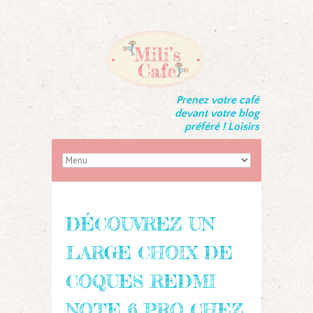
Prenez votre café
devant votre blog
préféré ! Loisirs
DÉCOUVREZ UN
LARGE CHOIX DE
COQUES REDMI
NOTE 6 PRO CHEZ