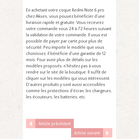
En achetant votre coque Redmi Note 6 pro
chez Akses, vous pouvez bénéficier d’une
livraison rapide et gratuite. Vous recevrez
votre commande sous 24 à 72 heures suivant
la validation de votre commande. Il vous est
possible de payer par carte pour plus de
sécurité. Peu importe le modèle que vous
choisissez, il bénéficie d’une garantie de 12
mois. Pour avoir plus de détails sur les
modèles proposés, n’hésitez pas à vous
rendre sur le site de la boutique. Il suffit de
cliquer sur les modèles qui vous intéressent.
D’autres produits y sont aussi accessibles
comme les protections d’écran, les chargeurs,
les écouteurs, les batteries, etc.
Article précédent
Article suivant