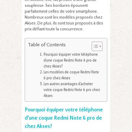
souplesse. Ses bordures épousent
parfaitement celles de votre smartphone.
Nombreux sont les modèles proposés chez
Akses. De plus, ils sont tous proposés à des
prix défiant toute la concurrence.
Table of Contents
Pourquoi équiper votre téléphone
d’une coque Redmi Note 6 pro de
chez Akses?
Les modèles de coque Redmi Note
6 pro chez Akses
Les autres avantages d’acheter
votre coque Redmi Note 6 pro chez
Akses
Pourquoi équiper votre téléphone
d’une coque Redmi Note 6 pro de
chez Akses?