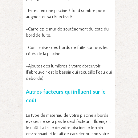
-Faites-en une piscine à fond sombre pour
augmenter sa réflectivité.
-Carrelez le mur de soutènement du côté du
bord de fuite.
-Construisez des bords de fuite sur tous les
côtés de la piscine.
-Ajoutez des lumières à votre abreuvoir
(l’abreuvoir est le bassin qui recueille l’eau qui
déborde).
Autres facteurs qui influent sur le
coût
Le type de matériau de votre piscine à bords
évasés ne sera pas le seul facteur influençant
le coût. La taille de votre piscine, le terrain
environnant et le fait de carreler ou non votre