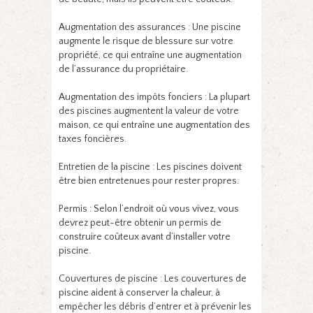
Augmentation des assurances : Une piscine
augmente le risque de blessure sur votre
propriété, ce qui entraîne une augmentation
de l’assurance du propriétaire.
Augmentation des impôts fonciers : La plupart
des piscines augmentent la valeur de votre
maison, ce qui entraîne une augmentation des
taxes foncières.
Entretien de la piscine : Les piscines doivent
être bien entretenues pour rester propres.
Permis : Selon l’endroit où vous vivez, vous
devrez peut-être obtenir un permis de
construire coûteux avant d’installer votre
piscine.
Couvertures de piscine : Les couvertures de
piscine aident à conserver la chaleur, à
empêcher les débris d’entrer et à prévenir les