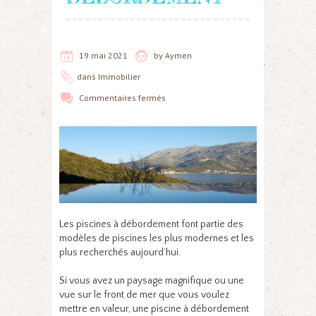
19 mai 2021
by
Aymen
dans
Immobilier
Commentaires fermés
Les piscines à débordement font partie des
modèles de piscines les plus modernes et les
plus recherchés aujourd’hui.
Si vous avez un paysage magnifique ou une
vue sur le front de mer que vous voulez
mettre en valeur, une piscine à débordement