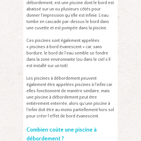
débordement, est une piscine dont le bord est
abaissé sur un ou plusieurs côtés pour
donner l’impression qu’elle est infinie. L’eau
tombe en cascade par-dessus le bord dans
une cuvette et est pompée dans la piscine.
Ces piscines sont également appelées
« piscines à bord évanescent » car, sans
bordure, le bord de l’eau semble se fondre
dans la zone environnante (ou dans le ciel s’il
est installé sur un toit).
Les piscines à débordement peuvent
également être appelées piscines à l’infini car
elles fonctionnent de manière similaire, mais
une piscine à débordement peut être
entièrement enterrée, alors qu’une piscine à
l’infini doit être au moins partiellement hors sol
pour créer l’effet de bord évanescent.
Combien coûte une piscine à
débordement ?