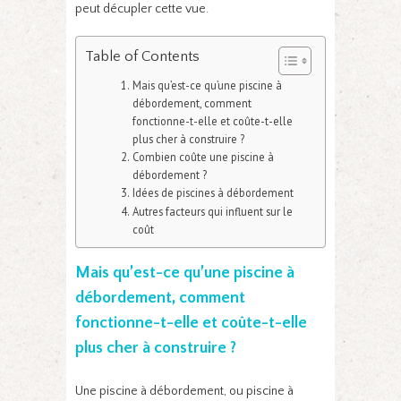
peut décupler cette vue.
Table of Contents
Mais qu’est-ce qu’une piscine à
débordement, comment
fonctionne-t-elle et coûte-t-elle
plus cher à construire ?
Combien coûte une piscine à
débordement ?
Idées de piscines à débordement
Autres facteurs qui influent sur le
coût
Mais qu’est-ce qu’une piscine à
débordement, comment
fonctionne-t-elle et coûte-t-elle
plus cher à construire ?
Une piscine à débordement, ou piscine à