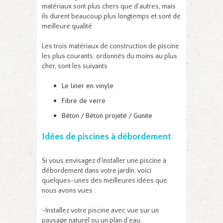
matériaux sont plus chers que d’autres, mais
ils durent beaucoup plus longtemps et sont de
meilleure qualité.
Les trois matériaux de construction de piscine
les plus courants, ordonnés du moins au plus
cher, sont les suivants
Le liner en vinyle
Fibre de verre
Béton / Béton projeté / Gunite
Idées de piscines à débordement
Si vous envisagez d’installer une piscine à
débordement dans votre jardin, voici
quelques-unes des meilleures idées que
nous avons vues :
-Installez votre piscine avec vue sur un
paysage naturel ou un plan d’eau.