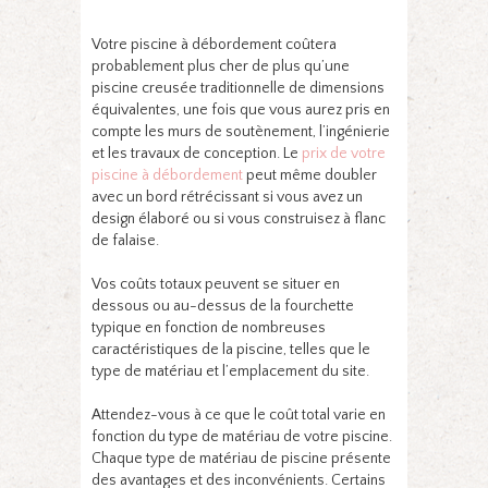
Votre piscine à débordement coûtera
probablement plus cher de plus qu’une
piscine creusée traditionnelle de dimensions
équivalentes, une fois que vous aurez pris en
compte les murs de soutènement, l’ingénierie
et les travaux de conception. Le
prix de votre
piscine à débordement
peut même doubler
avec un bord rétrécissant si vous avez un
design élaboré ou si vous construisez à flanc
de falaise.
Vos coûts totaux peuvent se situer en
dessous ou au-dessus de la fourchette
typique en fonction de nombreuses
caractéristiques de la piscine, telles que le
type de matériau et l’emplacement du site.
Attendez-vous à ce que le coût total varie en
fonction du type de matériau de votre piscine.
Chaque type de matériau de piscine présente
des avantages et des inconvénients. Certains