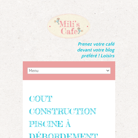
Prenez votre café
devant votre blog
préféré ! Loisirs
COUT
CONSTRUCTION
PISCINE À
DÉBORDEMENT