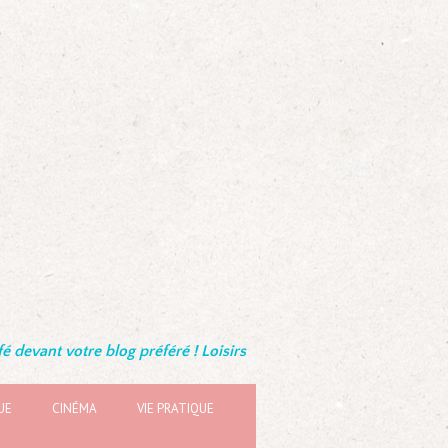
é devant votre blog préféré ! Loisirs
UE
CINÉMA
VIE PRATIQUE