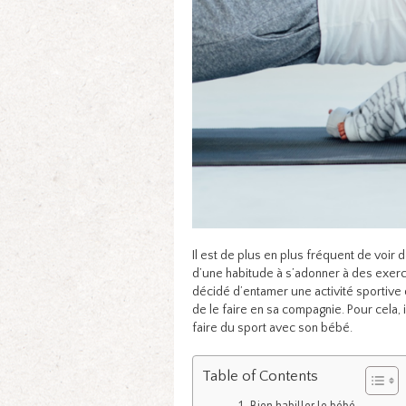
Il est de plus en plus fréquent de voi
d’une habitude à s’adonner à des exerc
décidé d’entamer une activité sportive 
de le faire en sa compagnie. Pour cela,
faire du sport avec son bébé.
Table of Contents
Bien habiller le bébé