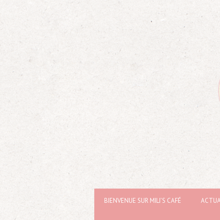
BIENVENUE SUR MILI’S CAFÉ
ACTUA