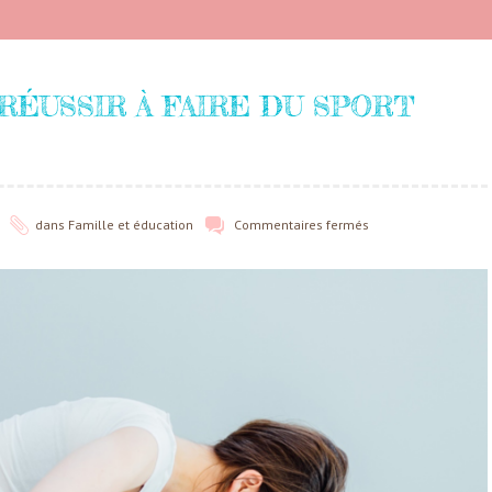
RÉUSSIR À FAIRE DU SPORT
dans
Famille et éducation
Commentaires fermés