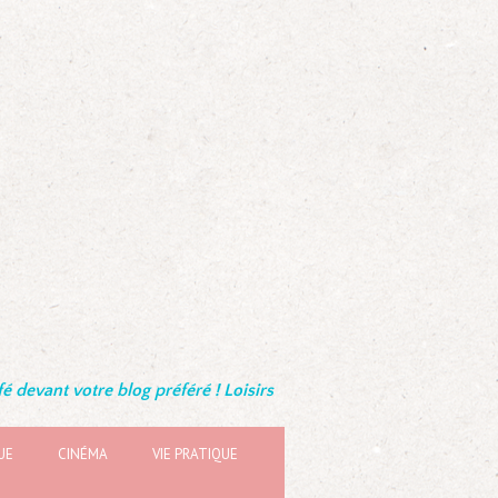
é devant votre blog préféré ! Loisirs
UE
CINÉMA
VIE PRATIQUE