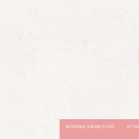
BIENVENUE SUR MILI’S CAFÉ
ACTUA