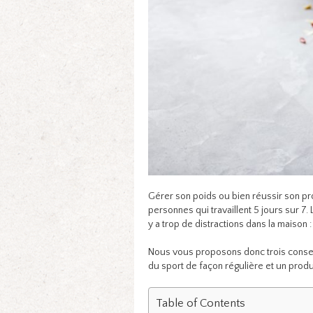
Gérer son poids ou bien réussir son pr
personnes qui travaillent 5 jours sur 7. 
y a trop de distractions dans la maison : le
Nous vous proposons donc trois conseil
du sport de façon régulière et un produ
Table of Contents