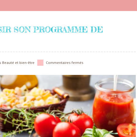
IR SON PROGRAMME DE
s
Beauté et bien-être
Commentaires fermés