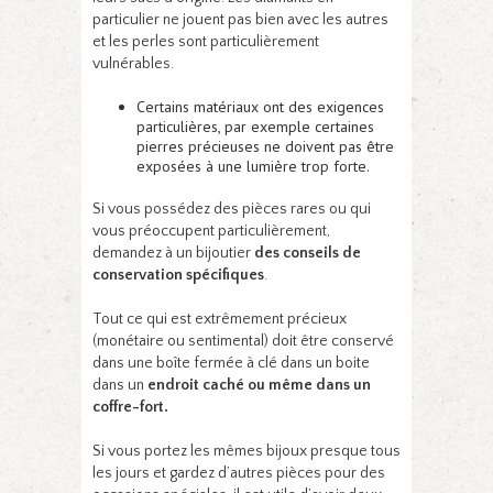
particulier ne jouent pas bien avec les autres
et les perles sont particulièrement
vulnérables.
Certains matériaux ont des exigences
particulières, par exemple certaines
pierres précieuses ne doivent pas être
exposées à une lumière trop forte.
Si vous possédez des pièces rares ou qui
vous préoccupent particulièrement,
demandez à un bijoutier
des conseils de
conservation spécifiques
.
Tout ce qui est extrêmement précieux
(monétaire ou sentimental) doit être conservé
dans une boîte fermée à clé dans un boite
dans un
endroit caché ou même dans un
coffre-fort.
Si vous portez les mêmes bijoux presque tous
les jours et gardez d’autres pièces pour des