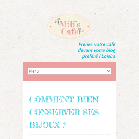
Prenez votre café
devant votre blog
préféré ! Loisirs
COMMENT BIEN
CONSERVER SES
BIJOUX ?