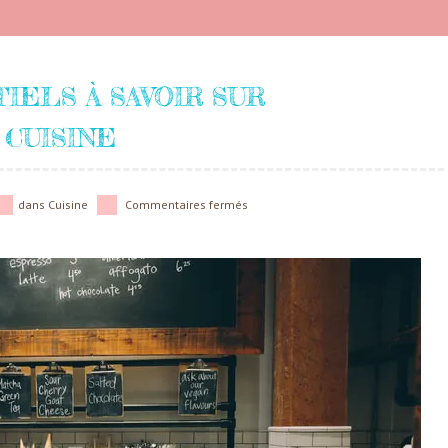
IELS À SAVOIR SUR
CUISINE
dans
Cuisine
Commentaires fermés