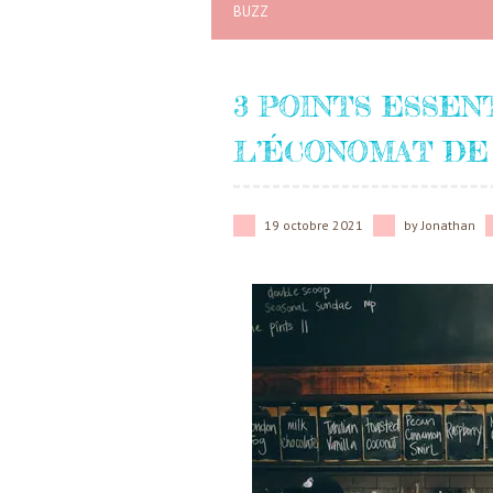
BUZZ
3 POINTS ESSENT
L’ÉCONOMAT DE 
19 octobre 2021
by
Jonathan