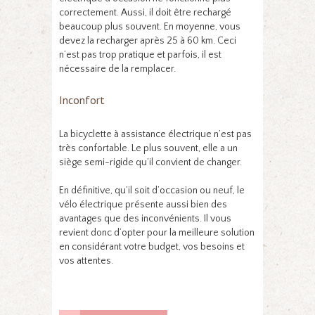
correctement. Aussi, il doit être rechargé
beaucoup plus souvent. En moyenne, vous
devez la recharger après 25 à 60 km. Ceci
n’est pas trop pratique et parfois, il est
nécessaire de la remplacer.
Inconfort
La bicyclette à assistance électrique n’est pas
très confortable. Le plus souvent, elle a un
siège semi-rigide qu’il convient de changer.
En définitive, qu’il soit d’occasion ou neuf, le
vélo électrique présente aussi bien des
avantages que des inconvénients. Il vous
revient donc d’opter pour la meilleure solution
en considérant votre budget, vos besoins et
vos attentes.