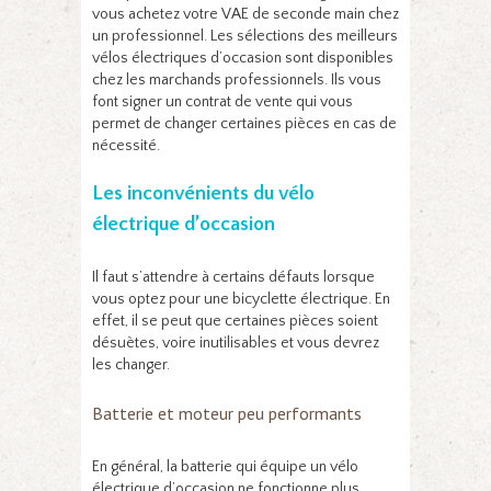
vous achetez votre VAE de seconde main chez
un professionnel. Les sélections des meilleurs
vélos électriques d’occasion sont disponibles
chez les marchands professionnels. Ils vous
font signer un contrat de vente qui vous
permet de changer certaines pièces en cas de
nécessité.
Les inconvénients du vélo
électrique d’occasion
Il faut s’attendre à certains défauts lorsque
vous optez pour une bicyclette électrique. En
effet, il se peut que certaines pièces soient
désuètes, voire inutilisables et vous devrez
les changer.
Batterie et moteur peu performants
En général, la batterie qui équipe un vélo
électrique d’occasion ne fonctionne plus