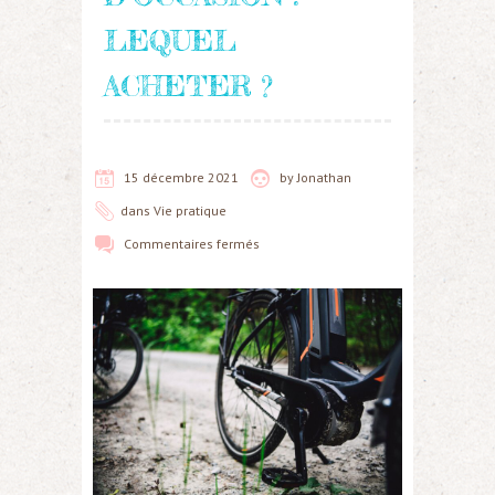
LEQUEL
ACHETER ?
15 décembre 2021
by
Jonathan
dans
Vie pratique
Commentaires fermés