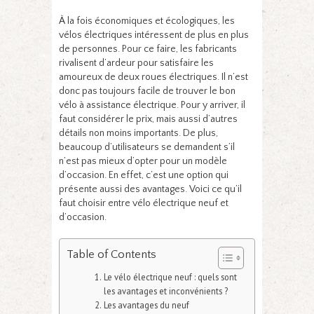
À la fois économiques et écologiques, les
vélos électriques intéressent de plus en plus
de personnes. Pour ce faire, les fabricants
rivalisent d’ardeur pour satisfaire les
amoureux de deux roues électriques. Il n’est
donc pas toujours facile de trouver le bon
vélo à assistance électrique. Pour y arriver, il
faut considérer le prix, mais aussi d’autres
détails non moins importants. De plus,
beaucoup d’utilisateurs se demandent s’il
n’est pas mieux d’opter pour un modèle
d’occasion. En effet, c’est une option qui
présente aussi des avantages. Voici ce qu’il
faut choisir entre vélo électrique neuf et
d’occasion.
Table of Contents
Le vélo électrique neuf : quels sont
les avantages et inconvénients ?
Les avantages du neuf