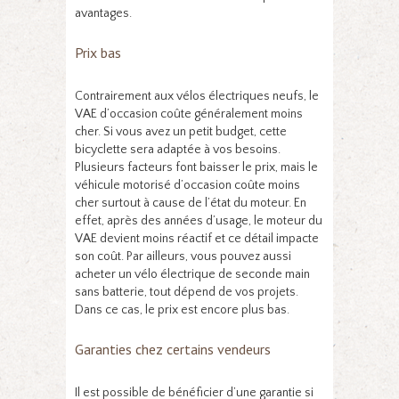
avantages.
Prix bas
Contrairement aux vélos électriques neufs, le
VAE d’occasion coûte généralement moins
cher. Si vous avez un petit budget, cette
bicyclette sera adaptée à vos besoins.
Plusieurs facteurs font baisser le prix, mais le
véhicule motorisé d’occasion coûte moins
cher surtout à cause de l’état du moteur. En
effet, après des années d’usage, le moteur du
VAE devient moins réactif et ce détail impacte
son coût. Par ailleurs, vous pouvez aussi
acheter un vélo électrique de seconde main
sans batterie, tout dépend de vos projets.
Dans ce cas, le prix est encore plus bas.
Garanties chez certains vendeurs
Il est possible de bénéficier d’une garantie si