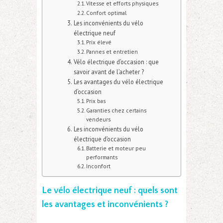
Vitesse et efforts physiques
Confort optimal
Les inconvénients du vélo
électrique neuf
Prix élevé
Pannes et entretien
Vélo électrique d’occasion : que
savoir avant de l’acheter ?
Les avantages du vélo électrique
d’occasion
Prix bas
Garanties chez certains
vendeurs
Les inconvénients du vélo
électrique d’occasion
Batterie et moteur peu
performants
Inconfort
Le vélo électrique neuf : quels sont
les avantages et inconvénients ?