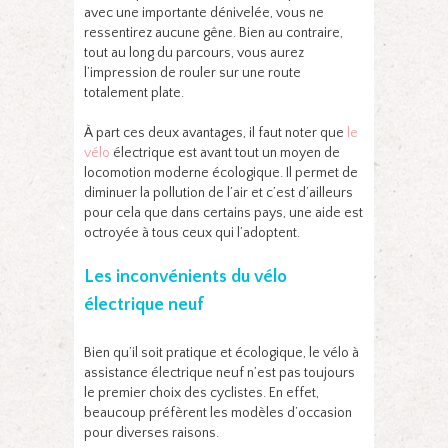
avec une importante dénivelée, vous ne
ressentirez aucune gêne. Bien au contraire,
tout au long du parcours, vous aurez
l’impression de rouler sur une route
totalement plate.
À part ces deux avantages, il faut noter que
le
vélo
électrique est avant tout un moyen de
locomotion moderne écologique. Il permet de
diminuer la pollution de l’air et c’est d’ailleurs
pour cela que dans certains pays, une aide est
octroyée à tous ceux qui l’adoptent.
Les inconvénients du vélo
électrique neuf
Bien qu’il soit pratique et écologique, le vélo à
assistance électrique neuf n’est pas toujours
le premier choix des cyclistes. En effet,
beaucoup préfèrent les modèles d’occasion
pour diverses raisons.