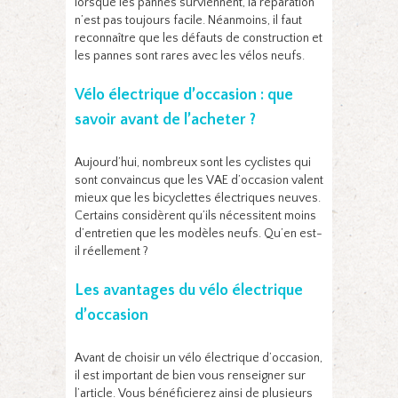
lorsque les pannes surviennent, la réparation
n’est pas toujours facile. Néanmoins, il faut
reconnaître que les défauts de construction et
les pannes sont rares avec les vélos neufs.
Vélo électrique d’occasion : que
savoir avant de l’acheter ?
Aujourd’hui, nombreux sont les cyclistes qui
sont convaincus que les VAE d’occasion valent
mieux que les bicyclettes électriques neuves.
Certains considèrent qu’ils nécessitent moins
d’entretien que les modèles neufs. Qu’en est-
il réellement ?
Les avantages du vélo électrique
d’occasion
Avant de choisir un vélo électrique d’occasion,
il est important de bien vous renseigner sur
l’article. Vous bénéficierez ainsi de plusieurs