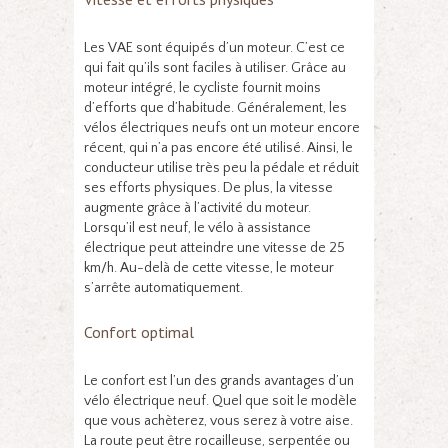
Les VAE sont équipés d’un moteur. C’est ce
qui fait qu’ils sont faciles à utiliser. Grâce au
moteur intégré, le cycliste fournit moins
d’efforts que d’habitude. Généralement, les
vélos électriques neufs ont un moteur encore
récent, qui n’a pas encore été utilisé. Ainsi, le
conducteur utilise très peu la pédale et réduit
ses efforts physiques. De plus, la vitesse
augmente grâce à l’activité du moteur.
Lorsqu’il est neuf, le vélo à assistance
électrique peut atteindre une vitesse de 25
km/h. Au-delà de cette vitesse, le moteur
s’arrête automatiquement.
Confort optimal
Le confort est l’un des grands avantages d’un
vélo électrique neuf. Quel que soit le modèle
que vous achèterez, vous serez à votre aise.
La route peut être rocailleuse, serpentée ou