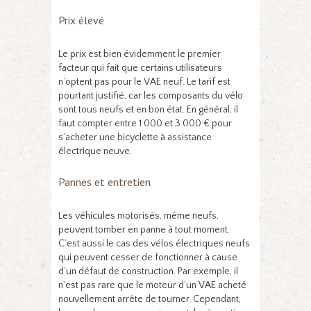
Prix élevé
Le prix est bien évidemment le premier
facteur qui fait que certains utilisateurs
n’optent pas pour le VAE neuf. Le tarif est
pourtant justifié, car les composants du vélo
sont tous neufs et en bon état. En général, il
faut compter entre 1 000 et 3 000 € pour
s’acheter une bicyclette à assistance
électrique neuve.
Pannes et entretien
Les véhicules motorisés, même neufs,
peuvent tomber en panne à tout moment.
C’est aussi le cas des vélos électriques neufs
qui peuvent cesser de fonctionner à cause
d’un défaut de construction. Par exemple, il
n’est pas rare que le moteur d’un VAE acheté
nouvellement arrête de tourner. Cependant,