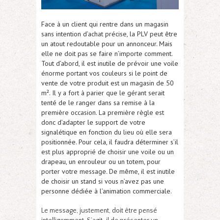
Face à un client qui rentre dans un magasin
sans intention d’achat précise, la PLV peut être
un atout redoutable pour un annonceur. Mais
elle ne doit pas se faire n’importe comment.
Tout d’abord, il est inutile de prévoir une voile
énorme portant vos couleurs si le point de
vente de votre produit est un magasin de 50
m². Il y a fort à parier que le gérant serait
tenté de le ranger dans sa remise à la
première occasion. La première règle est
donc d’adapter le support de votre
signalétique en fonction du lieu où elle sera
positionnée. Pour cela, il faudra déterminer s’il
est plus approprié de choisir une voile ou un
drapeau, un enrouleur ou un totem, pour
porter votre message. De même, il est inutile
de choisir un stand si vous n’avez pas une
personne dédiée à l’animation commerciale.
Le message, justement, doit être pensé