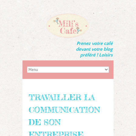
Prenez votre café
devant votre blog
préféré ! Loisirs
TRAVAILLER LA
COMMUNICATION
DE SON
ENTREPRISE