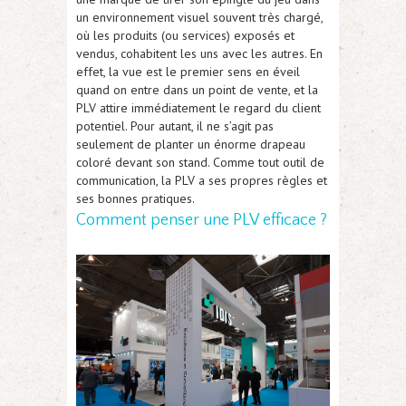
un environnement visuel souvent très chargé,
où les produits (ou services) exposés et
vendus, cohabitent les uns avec les autres. En
effet, la vue est le premier sens en éveil
quand on entre dans un point de vente, et la
PLV attire immédiatement le regard du client
potentiel. Pour autant, il ne s’agit pas
seulement de planter un énorme drapeau
coloré devant son stand. Comme tout outil de
communication, la PLV a ses propres règles et
ses bonnes pratiques.
Comment penser une PLV efficace ?