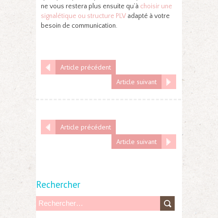
ne vous restera plus ensuite qu’à
choisir une
signalétique ou structure PLV
adapté à votre
besoin de communication.
Article précédent
Article suivant
Article précédent
Article suivant
Rechercher
R
e