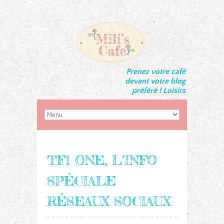
Prenez votre café
devant votre blog
préféré ! Loisirs
TF1 ONE, L’INFO
SPÉCIALE
RÉSEAUX SOCIAUX