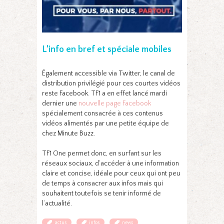
L’info en bref et spéciale mobiles
Également accessible via Twitter, le canal de
distribution privilégié pour ces courtes vidéos
reste Facebook. TF1 a en effet lancé mardi
dernier une
nouvelle page Facebook
spécialement consacrée à ces contenus
vidéos alimentés par une petite équipe de
chez Minute Buzz.
TF1 One permet donc, en surfant sur les
réseaux sociaux, d’accéder à une information
claire et concise, idéale pour ceux qui ont peu
de temps à consacrer aux infos mais qui
souhaitent toutefois se tenir informé de
l’actualité.
actus
infos
news