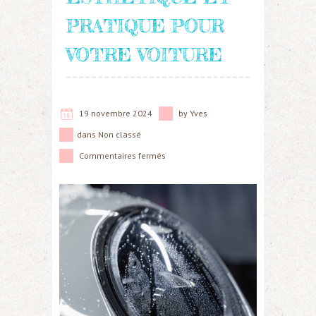
PRATIQUE POUR
VOTRE VOITURE
19 novembre 2024
by
Yves
dans
Non classé
Commentaires fermés