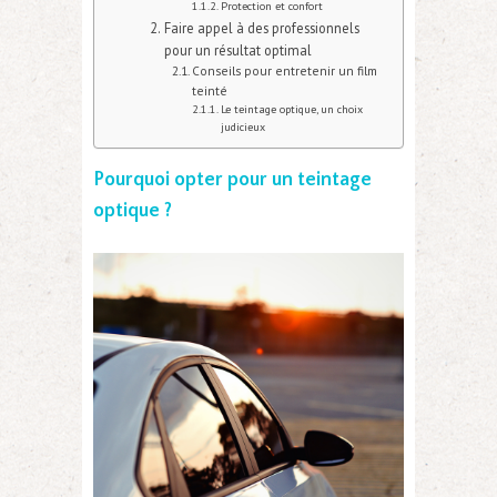
Protection et confort
Faire appel à des professionnels
pour un résultat optimal
Conseils pour entretenir un film
teinté
Le teintage optique, un choix
judicieux
Pourquoi opter pour un teintage
optique ?