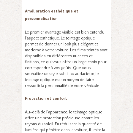
Amélioration esthétique et
personnalisation
Le premier avantage visible est bien entendu
l’aspect esthétique. Le teintage optique
permet de donner un look plus élégant et
moderne à votre voiture. Les films teintés sont
disponibles en différentes nuances et
finitions, ce qui vous offre un large choix pour
correspondre à vos goûts. Que vous
souhaitiez un style subtil ou audacieux, le
teintage optique est un moyen de faire
ressortir la personnalité de votre véhicule.
Protection et confort
Au-delà de l’apparence, le teintage optique
offre une protection précieuse contre les
rayons du soleil. En réduisant la quantité de
lumière qui pénètre dans la voiture, il limite la