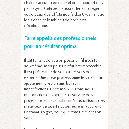
chaleur accumulée et améliore le confort des
passagers. Cela peut aussi aider à protéger
votre peau des effets nocifs des UV, ainsi que
les sièges et le tableau de bord des
décolorations.
Faire appel à des professionnels
pour un résultat optimal
Il est tentant de vouloir poser un film teinté
soi-même, mais pour un résultat impeccable,
il est préférable de se tourner vers des
experts. Une pose professionnelle garantit un
ajustement précis, sans bulles ni
imperfections. Chez AWS Custom, nous
mettons notre expertise au service de vos
projets de
teintage optique
. Nous utilisons des
matériaux de qualité supérieure et assurons
un travail soigné, pour que chaque client soit
satisfait.