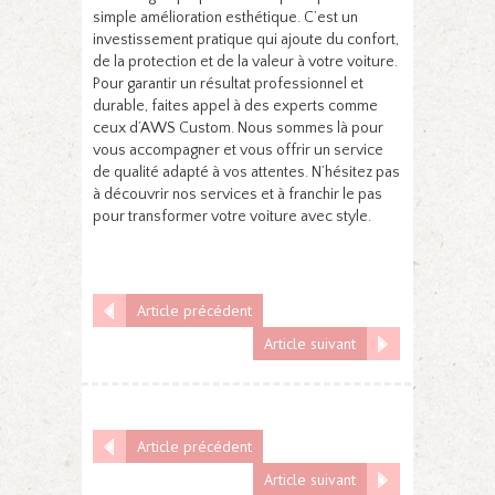
simple amélioration esthétique. C’est un
investissement pratique qui ajoute du confort,
de la protection et de la valeur à votre voiture.
Pour garantir un résultat professionnel et
durable, faites appel à des experts comme
ceux d’AWS Custom. Nous sommes là pour
vous accompagner et vous offrir un service
de qualité adapté à vos attentes. N’hésitez pas
à découvrir nos services et à franchir le pas
pour transformer votre voiture avec style.
Article précédent
Article suivant
Article précédent
Article suivant