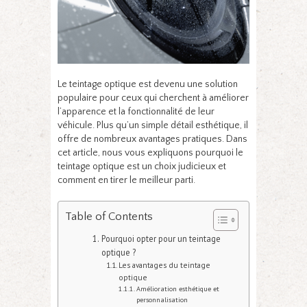
Le teintage optique est devenu une solution
populaire pour ceux qui cherchent à améliorer
l’apparence et la fonctionnalité de leur
véhicule. Plus qu’un simple détail esthétique, il
offre de nombreux avantages pratiques. Dans
cet article, nous vous expliquons pourquoi le
teintage optique est un choix judicieux et
comment en tirer le meilleur parti.
Table of Contents
Pourquoi opter pour un teintage
optique ?
Les avantages du teintage
optique
Amélioration esthétique et
personnalisation