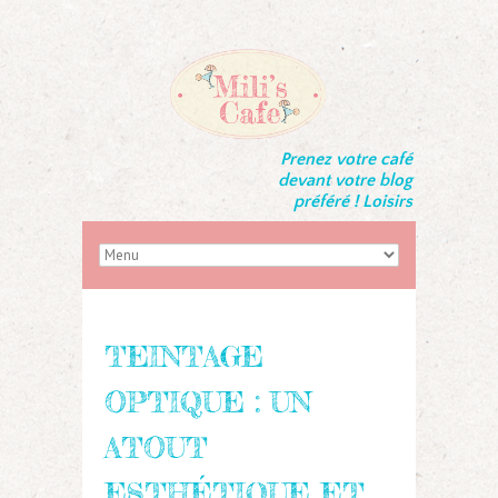
Prenez votre café
devant votre blog
préféré ! Loisirs
TEINTAGE
OPTIQUE : UN
ATOUT
ESTHÉTIQUE ET