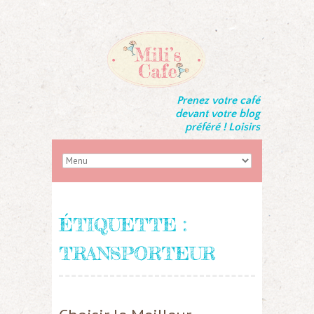
Prenez votre café
devant votre blog
préféré ! Loisirs
ÉTIQUETTE :
TRANSPORTEUR