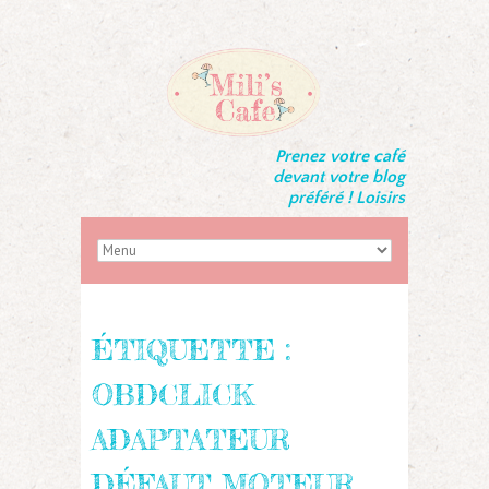
Prenez votre café
devant votre blog
préféré ! Loisirs
ÉTIQUETTE :
OBDCLICK
ADAPTATEUR
DÉFAUT MOTEUR