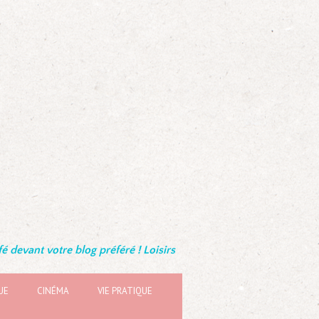
é devant votre blog préféré ! Loisirs
UE
CINÉMA
VIE PRATIQUE