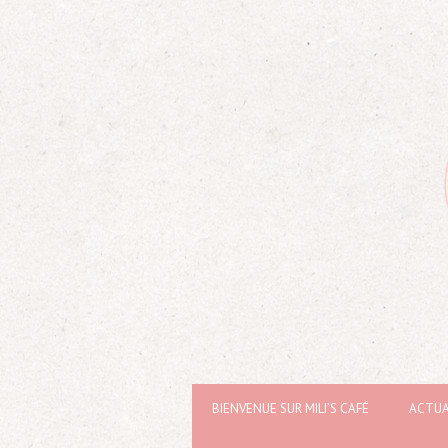
BIENVENUE SUR MILI’S CAFÉ
ACTUA