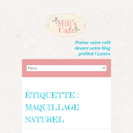
Prenez votre café
devant votre blog
préféré ! Loisirs
ÉTIQUETTE :
MAQUILLAGE
NATUREL