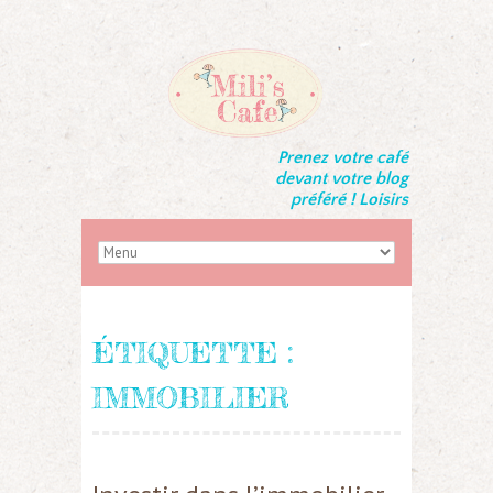
Prenez votre café
devant votre blog
préféré ! Loisirs
ÉTIQUETTE :
IMMOBILIER