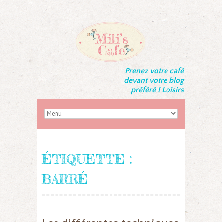
Prenez votre café
devant votre blog
préféré ! Loisirs
ÉTIQUETTE :
BARRÉ