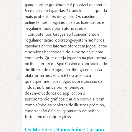
games online geralmente é possível encontrar
5 colunas, no lugar das 3 tradicionais, o que dá
mais probabilities de ganhar. Os cassinos
online também legítimos são os licenciados e
regulamentados por autoridades »
« competentes. Graças ao licenciamento e
regulamentação, operating-system melhores
cassinos on the internet oferecem jogos lícitos
e serviços bancários e de suporte ao cliente
confiáveis. Quer esteja jogando na plataforma
on the internet do Spin Casino ou aproveitando
the liberdade de jogos on-the-go em nossa
plataforma móvel, você terá acesso a
quaisquer melhores jogos sobre cassino da
indústria. Criados por renomados
desenvolvedores de application e
apresentando gráficos e áudio incríveis, bem
como símbolos repletos de illustres prêmios,
cada sessão é única, garantindo emoções
fortes em quaisquer giros.
Os Melhores Bônus Sobre Cassino