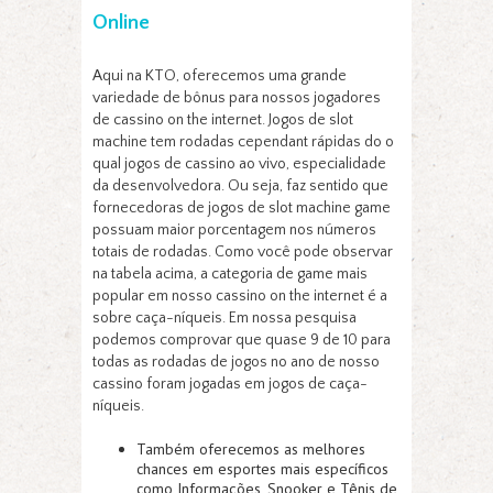
Online
Aqui na KTO, oferecemos uma grande
variedade de bônus para nossos jogadores
de cassino on the internet. Jogos de slot
machine tem rodadas cependant rápidas do o
qual jogos de cassino ao vivo, especialidade
da desenvolvedora. Ou seja, faz sentido que
fornecedoras de jogos de slot machine game
possuam maior porcentagem nos números
totais de rodadas. Como você pode observar
na tabela acima, a categoria de game mais
popular em nosso cassino on the internet é a
sobre caça-níqueis. Em nossa pesquisa
podemos comprovar que quase 9 de 10 para
todas as rodadas de jogos no ano de nosso
cassino foram jogadas em jogos de caça-
níqueis.
Também oferecemos as melhores
chances em esportes mais específicos
como Informações, Snooker e Tênis de