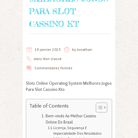
PARA SLOT
CASSINO KT
19 janvier 2023
by
Jonathan
dans
Non classé
Commentaires fermés
Slots Online Operating System Melhores Jogos
Para Slot Cassino Kto
Table of Contents
Bem-vindo Ao Melhor Cassino
Online Do Brasil
Licença, Segurança E
Imparcialidade Dos Resultados