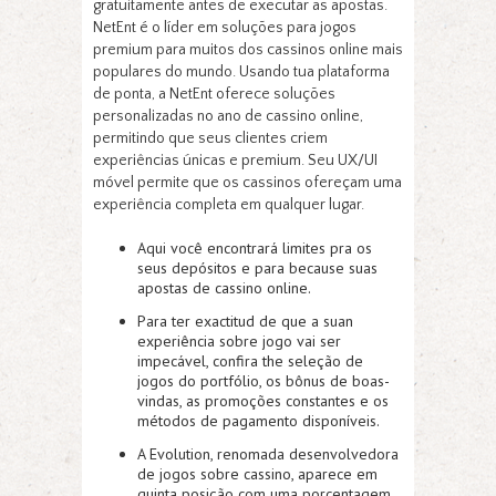
gratuitamente antes de executar as apostas.
NetEnt é o líder em soluções para jogos
premium para muitos dos cassinos online mais
populares do mundo. Usando tua plataforma
de ponta, a NetEnt oferece soluções
personalizadas no ano de cassino online,
permitindo que seus clientes criem
experiências únicas e premium. Seu UX/UI
móvel permite que os cassinos ofereçam uma
experiência completa em qualquer lugar.
Aqui você encontrará limites pra os
seus depósitos e para because suas
apostas de cassino online.
Para ter exactitud de que a suan
experiência sobre jogo vai ser
impecável, confira the seleção de
jogos do portfólio, os bônus de boas-
vindas, as promoções constantes e os
métodos de pagamento disponíveis.
A Evolution, renomada desenvolvedora
de jogos sobre cassino, aparece em
quinta posição com uma porcentagem