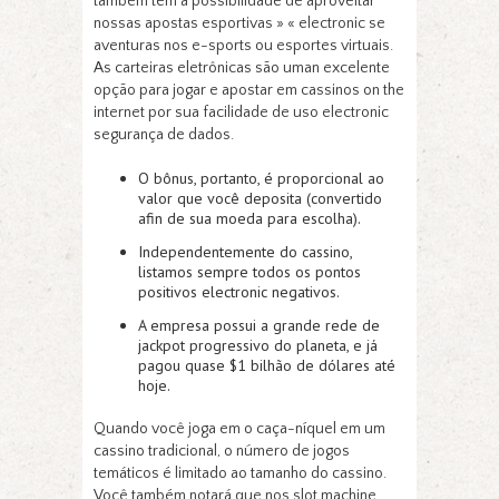
também tem a possibilidade de aproveitar
nossas apostas esportivas » « electronic se
aventuras nos e-sports ou esportes virtuais.
As carteiras eletrônicas são uman excelente
opção para jogar e apostar em cassinos on the
internet por sua facilidade de uso electronic
segurança de dados.
O bônus, portanto, é proporcional ao
valor que você deposita (convertido
afin de sua moeda para escolha).
Independentemente do cassino,
listamos sempre todos os pontos
positivos electronic negativos.
A empresa possui a grande rede de
jackpot progressivo do planeta, e já
pagou quase $1 bilhão de dólares até
hoje.
Quando você joga em o caça-níquel em um
cassino tradicional, o número de jogos
temáticos é limitado ao tamanho do cassino.
Você também notará que nos slot machine