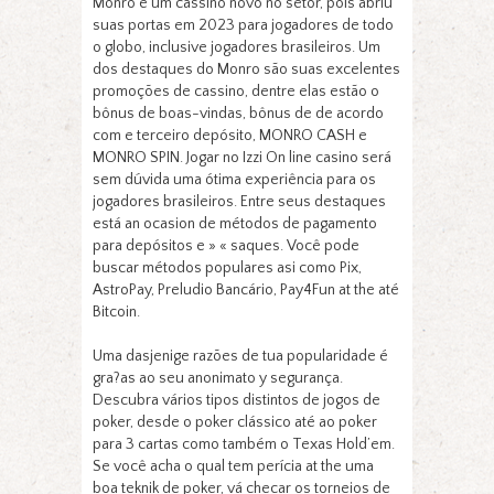
Monro é um cassino novo no setor, pois abriu
suas portas em 2023 para jogadores de todo
o globo, inclusive jogadores brasileiros. Um
dos destaques do Monro são suas excelentes
promoções de cassino, dentre elas estão o
bônus de boas-vindas, bônus de de acordo
com e terceiro depósito, MONRO CASH e
MONRO SPIN. Jogar no Izzi On line casino será
sem dúvida uma ótima experiência para os
jogadores brasileiros. Entre seus destaques
está an ocasion de métodos de pagamento
para depósitos e » « saques. Você pode
buscar métodos populares asi como Pix,
AstroPay, Preludio Bancário, Pay4Fun at the até
Bitcoin.
Uma dasjenige razões de tua popularidade é
gra?as ao seu anonimato y segurança.
Descubra vários tipos distintos de jogos de
poker, desde o poker clássico até ao poker
para 3 cartas como também o Texas Hold’em.
Se você acha o qual tem perícia at the uma
boa teknik de poker, vá checar os torneios de