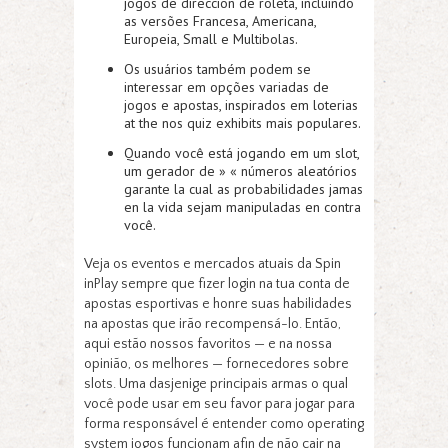
jogos de direccion de roleta, incluindo
as versões Francesa, Americana,
Europeia, Small e Multibolas.
Os usuários também podem se
interessar em opções variadas de
jogos e apostas, inspirados em loterias
at the nos quiz exhibits mais populares.
Quando você está jogando em um slot,
um gerador de » « números aleatórios
garante la cual as probabilidades jamas
en la vida sejam manipuladas en contra
você.
Veja os eventos e mercados atuais da Spin
inPlay sempre que fizer login na tua conta de
apostas esportivas e honre suas habilidades
na apostas que irão recompensá-lo. Então,
aqui estão nossos favoritos — e na nossa
opinião, os melhores — fornecedores sobre
slots. Uma dasjenige principais armas o qual
você pode usar em seu favor para jogar para
forma responsável é entender como operating
system jogos funcionam afin de não cair na