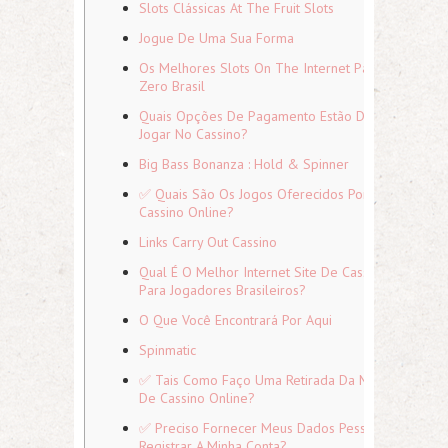
Slots Clássicas At The Fruit Slots
Jogue De Uma Sua Forma
Os Melhores Slots On The Internet Para Jogar
Zero Brasil
Quais Opções De Pagamento Estão Disponíveis Pra
Jogar No Cassino?
Big Bass Bonanza : Hold & Spinner
✅ Quais São Os Jogos Oferecidos Por Um Bom
Cassino Online?
Links Carry Out Cassino
Qual É O Melhor Internet Site De Cassino Online
Para Jogadores Brasileiros?
O Que Você Encontrará Por Aqui
Spinmatic
✅ Tais Como Faço Uma Retirada Da Minha Conta
De Cassino Online?
✅ Preciso Fornecer Meus Dados Pessoais Ao
Registrar A Minha Conta?