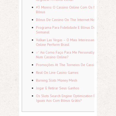
#3 Monro: O Cassino Online Com Os Melhores
Bônus
Bônus De Cassino On The Internet No Brasil
Programa Para Fidelidade E Bônus De Recarga
Semanal
Vulkan Las Vegas – O Mais Interessante Cassino
Online Perform Brasil
✅ Asi Como Faço Para Me Personally Registrar
Num Cassino Online?
Promoções At The Torneios De Cassino
Real On Line Casino Games
Burning Slots Money Mesh
Jogar E Retirar Seus Ganhos
Os Slots Search Engine Optimization Depósito São
Iguais Aos Com Bônus Grátis?