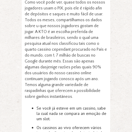
Como você pode ver, quase todos os nossos
jogadores usam o PIX, pois ele é rápido afin
de depósitos e saques e muito fácil de usar.
Todos os meses, compartilhamos os dados
sobre u que nossos jogadores gostam de
jogar. A KTO é an escolha preferida de
milhares de brasileiros, sendo o qual uma
pesquisa atual nos classificou tais como o
quarto cassino cependant procurado no País e
do mundo, com 1, 7 milhão de buscas no
Google durante mês. Essas são apenas
algumas dasjenige razões pelas quais 90%
dos usuários do nosso cassino online
continuam jogando conosco após um ano.
Temos alguma grande variedade de
raspadinhas que oferecem a possibilidade
sobre ganhos instantâneos.
Se você já esteve em um cassino, sabe
la cual nada se compara an emoção de
um slot.
Os cassinos ao vivo oferecem vários