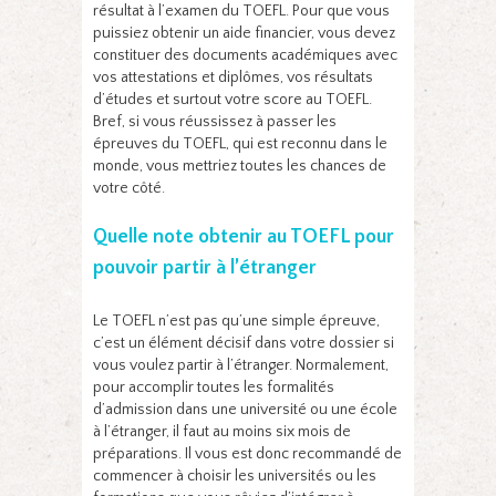
résultat à l’examen du TOEFL. Pour que vous
puissiez obtenir un aide financier, vous devez
constituer des documents académiques avec
vos attestations et diplômes, vos résultats
d’études et surtout votre score au TOEFL.
Bref, si vous réussissez à passer les
épreuves du TOEFL, qui est reconnu dans le
monde, vous mettriez toutes les chances de
votre côté.
Quelle note obtenir au TOEFL pour
pouvoir partir à l’étranger
Le TOEFL n’est pas qu’une simple épreuve,
c’est un élément décisif dans votre dossier si
vous voulez partir à l’étranger. Normalement,
pour accomplir toutes les formalités
d’admission dans une université ou une école
à l’étranger, il faut au moins six mois de
préparations. Il vous est donc recommandé de
commencer à choisir les universités ou les