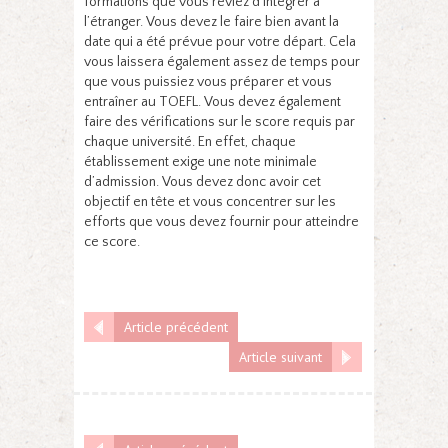
formations que vous rêviez d’intégrer à
l’étranger. Vous devez le faire bien avant la
date qui a été prévue pour votre départ. Cela
vous laissera également assez de temps pour
que vous puissiez vous préparer et vous
entraîner au TOEFL. Vous devez également
faire des vérifications sur le score requis par
chaque université. En effet, chaque
établissement exige une note minimale
d’admission. Vous devez donc avoir cet
objectif en tête et vous concentrer sur les
efforts que vous devez fournir pour atteindre
ce score.
Article précédent
Article suivant