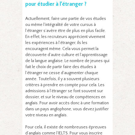
pour étudier à l’étranger ?
Actuellement, faire une partie de vos études
ou même l’intégralité de votre cursus à
l’étranger s’avère être de plus en plus facile.
En effet, les recruteurs apprécient vivement
les expériences à l’étranger, ils les
encouragent même. Cela vous permet la
découverte d’autre culture et l’apprentissage
de la langue anglaise. Le nombre de jeunes qui
fait le choix de partir faire des études à
l’étranger ne cesse d’augmenter chaque
année. Toutefois, il y a souvent plusieurs
critères à prendre en compte pour cela. Les
admissions à l’étranger se font souvent sur
dossier, et sur le niveau de compétences en
anglais. Pour avoir accès donc à une formation
dans un pays anglophone, vous devez justifier
votre niveau en anglais.
Pour cela, il existe de nombreuses épreuves
d’anglais comme l’IELTS. Pour vous inscrire