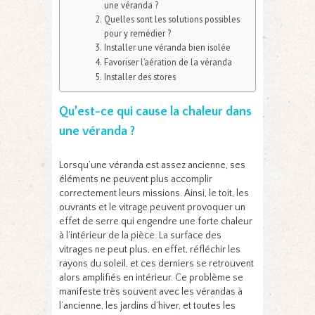
une véranda ?
Quelles sont les solutions possibles
pour y remédier ?
Installer une véranda bien isolée
Favoriser l’aération de la véranda
Installer des stores
Qu’est-ce qui cause la chaleur dans
une véranda ?
Lorsqu’une véranda est assez ancienne, ses
éléments ne peuvent plus accomplir
correctement leurs missions. Ainsi, le toit, les
ouvrants et le vitrage peuvent provoquer un
effet de serre qui engendre une forte chaleur
à l’intérieur de la pièce. La surface des
vitrages ne peut plus, en effet, réfléchir les
rayons du soleil, et ces derniers se retrouvent
alors amplifiés en intérieur. Ce problème se
manifeste très souvent avec les vérandas à
l’ancienne, les jardins d’hiver, et toutes les