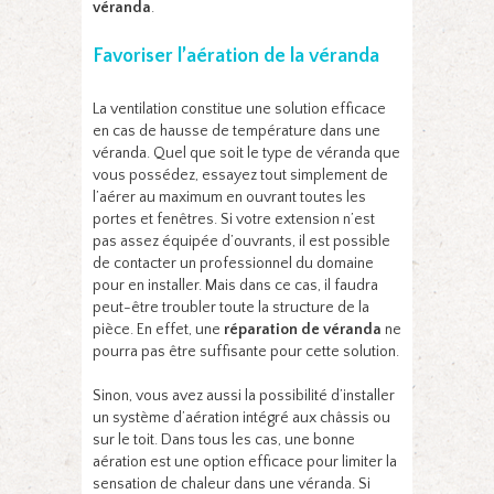
véranda
.
Favoriser l’aération de la véranda
La ventilation constitue une solution efficace
en cas de hausse de température dans une
véranda. Quel que soit le type de véranda que
vous possédez, essayez tout simplement de
l’aérer au maximum en ouvrant toutes les
portes et fenêtres. Si votre extension n’est
pas assez équipée d’ouvrants, il est possible
de contacter un professionnel du domaine
pour en installer. Mais dans ce cas, il faudra
peut-être troubler toute la structure de la
pièce. En effet, une
réparation de véranda
ne
pourra pas être suffisante pour cette solution.
Sinon, vous avez aussi la possibilité d’installer
un système d’aération intégré aux châssis ou
sur le toit. Dans tous les cas, une bonne
aération est une option efficace pour limiter la
sensation de chaleur dans une véranda. Si