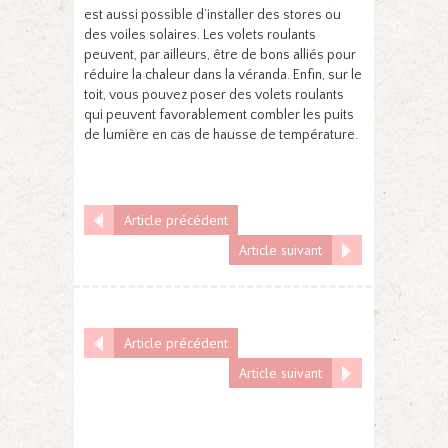
est aussi possible d’installer des stores ou
des voiles solaires. Les volets roulants
peuvent, par ailleurs, être de bons alliés pour
réduire la chaleur dans la véranda. Enfin, sur le
toit, vous pouvez poser des volets roulants
qui peuvent favorablement combler les puits
de lumière en cas de hausse de température.
Article précédent
Article suivant
Article précédent
Article suivant