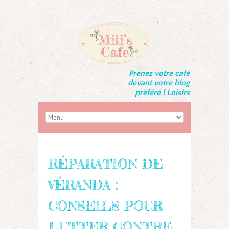
Prenez votre café
devant votre blog
préféré ! Loisirs
RÉPARATION DE
VÉRANDA :
CONSEILS POUR
LUTTER CONTRE