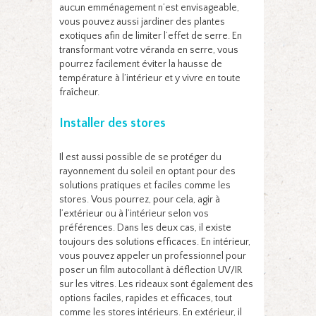
aucun emménagement n’est envisageable,
vous pouvez aussi jardiner des plantes
exotiques afin de limiter l’effet de serre. En
transformant votre véranda en serre, vous
pourrez facilement éviter la hausse de
température à l’intérieur et y vivre en toute
fraîcheur.
Installer des stores
Il est aussi possible de se protéger du
rayonnement du soleil en optant pour des
solutions pratiques et faciles comme les
stores. Vous pourrez, pour cela, agir à
l’extérieur ou à l’intérieur selon vos
préférences. Dans les deux cas, il existe
toujours des solutions efficaces. En intérieur,
vous pouvez appeler un professionnel pour
poser un film autocollant à déflection UV/IR
sur les vitres. Les rideaux sont également des
options faciles, rapides et efficaces, tout
comme les stores intérieurs. En extérieur, il