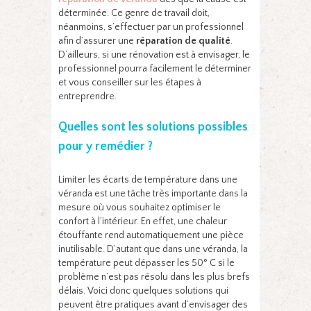
déterminée. Ce genre de travail doit,
néanmoins, s’effectuer par un professionnel
afin d’assurer une
réparation de qualité
.
D’ailleurs, si une rénovation est à envisager, le
professionnel pourra facilement le déterminer
et vous conseiller sur les étapes à
entreprendre.
Quelles sont les solutions possibles
pour y remédier ?
Limiter les écarts de température dans une
véranda est une tâche très importante dans la
mesure où vous souhaitez optimiser le
confort à l’intérieur. En effet, une chaleur
étouffante rend automatiquement une pièce
inutilisable. D’autant que dans une véranda, la
température peut dépasser les 50° C si le
problème n’est pas résolu dans les plus brefs
délais. Voici donc quelques solutions qui
peuvent être pratiques avant d’envisager des