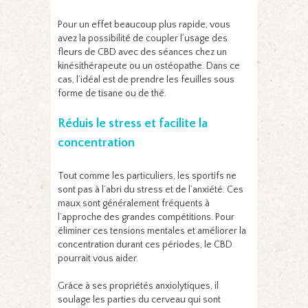
Pour un effet beaucoup plus rapide, vous
avez la possibilité de coupler l’usage des
fleurs de CBD avec des séances chez un
kinésithérapeute ou un ostéopathe. Dans ce
cas, l’idéal est de prendre les feuilles sous
forme de tisane ou de thé.
Réduis le stress et facilite la
concentration
Tout comme les particuliers, les sportifs ne
sont pas à l’abri du stress et de l’anxiété. Ces
maux sont généralement fréquents à
l’approche des grandes compétitions. Pour
éliminer ces tensions mentales et améliorer la
concentration durant ces périodes, le CBD
pourrait vous aider.
Grâce à ses propriétés anxiolytiques, il
soulage les parties du cerveau qui sont