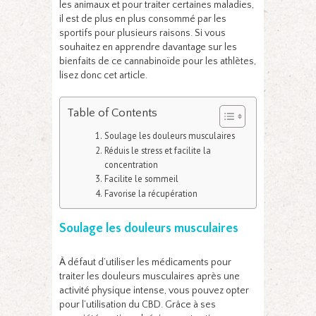
les animaux et pour traiter certaines maladies,
il est de plus en plus consommé par les
sportifs pour plusieurs raisons. Si vous
souhaitez en apprendre davantage sur les
bienfaits de ce cannabinoïde pour les athlètes,
lisez donc cet article.
Table of Contents
Soulage les douleurs musculaires
Réduis le stress et facilite la
concentration
Facilite le sommeil
Favorise la récupération
Soulage les douleurs musculaires
À défaut d’utiliser les médicaments pour
traiter les douleurs musculaires après une
activité physique intense, vous pouvez opter
pour l’utilisation du CBD. Grâce à ses