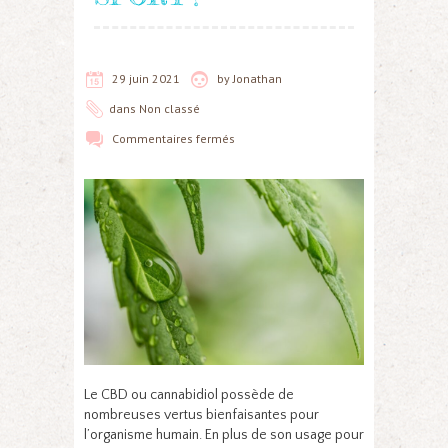
29 juin 2021
by
Jonathan
dans
Non classé
Commentaires fermés
Le CBD ou cannabidiol possède de
nombreuses vertus bienfaisantes pour
l’organisme humain. En plus de son usage pour