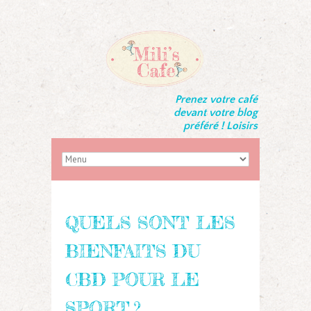
Prenez votre café
devant votre blog
préféré ! Loisirs
QUELS SONT LES
BIENFAITS DU
CBD POUR LE
SPORT ?