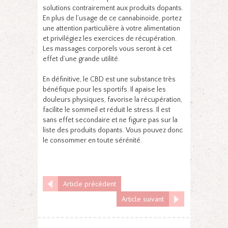
solutions contrairement aux produits dopants.
En plus de l’usage de ce cannabinoïde, portez
une attention particulière à votre alimentation
et privilégiez les exercices de récupération.
Les massages corporels vous seront à cet
effet d’une grande utilité.
En définitive, le CBD est une substance très
bénéfique pour les sportifs. Il apaise les
douleurs physiques, favorise la récupération,
facilite le sommeil et réduit le stress. Il est
sans effet secondaire et ne figure pas sur la
liste des produits dopants. Vous pouvez donc
le consommer en toute sérénité.
Article précédent
Article suivant