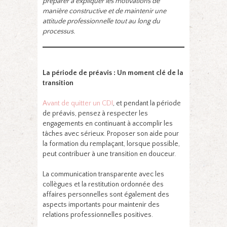
préparer à expliquer les motivations de
manière constructive et de maintenir une
attitude professionnelle tout au long du
processus.
La période de préavis : Un moment clé de la
transition
Avant de quitter un CDI
, et pendant la période
de préavis, pensez à respecter les
engagements en continuant à accomplir les
tâches avec sérieux. Proposer son aide pour
la formation du remplaçant, lorsque possible,
peut contribuer à une transition en douceur.
La communication transparente avec les
collègues et la restitution ordonnée des
affaires personnelles sont également des
aspects importants pour maintenir des
relations professionnelles positives.