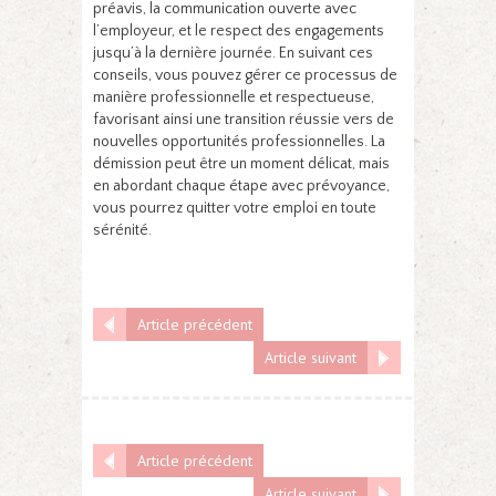
préavis, la communication ouverte avec
l’employeur, et le respect des engagements
jusqu’à la dernière journée. En suivant ces
conseils, vous pouvez gérer ce processus de
manière professionnelle et respectueuse,
favorisant ainsi une transition réussie vers de
nouvelles opportunités professionnelles. La
démission peut être un moment délicat, mais
en abordant chaque étape avec prévoyance,
vous pourrez quitter votre emploi en toute
sérénité.
Article précédent
Article suivant
Article précédent
Article suivant