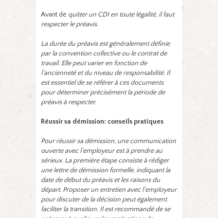
Avant de
quitter un CDI en toute légalité, il faut
respecter le préavis.
La durée du préavis est généralement définie
par la convention collective ou le contrat de
travail. Elle peut varier en fonction de
l’ancienneté et du niveau de responsabilité. Il
est essentiel de se référer à ces documents
pour déterminer précisément la période de
préavis à respecter.
Réussir sa démission: conseils pratiques
Pour réussir sa démission, une communication
ouverte avec l’employeur est à prendre au
sérieux. La première étape consiste à rédiger
une lettre de démission formelle, indiquant la
date de début du préavis et les raisons du
départ. Proposer un entretien avec l’employeur
pour discuter de la décision peut également
faciliter la transition. Il est recommandé de se