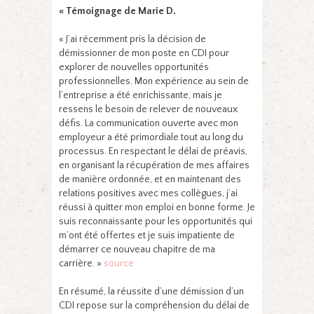
« Témoignage de Marie D.
« J’ai récemment pris la décision de
démissionner de mon poste en CDI pour
explorer de nouvelles opportunités
professionnelles. Mon expérience au sein de
l’entreprise a été enrichissante, mais je
ressens le besoin de relever de nouveaux
défis. La communication ouverte avec mon
employeur a été primordiale tout au long du
processus. En respectant le délai de préavis,
en organisant la récupération de mes affaires
de manière ordonnée, et en maintenant des
relations positives avec mes collègues, j’ai
réussi à quitter mon emploi en bonne forme. Je
suis reconnaissante pour les opportunités qui
m’ont été offertes et je suis impatiente de
démarrer ce nouveau chapitre de ma
carrière. »
source
En résumé, la réussite d’une démission d’un
CDI repose sur la compréhension du délai de