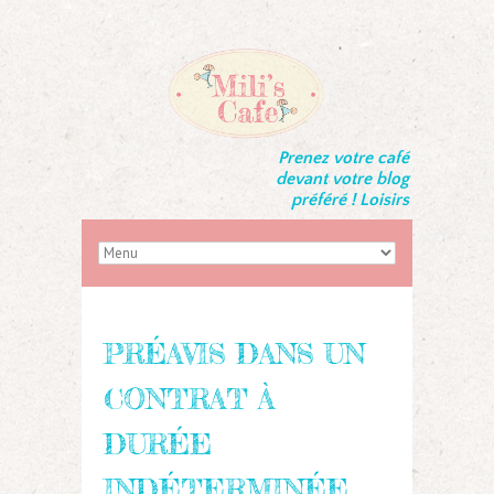
Prenez votre café
devant votre blog
préféré ! Loisirs
PRÉAVIS DANS UN
CONTRAT À
DURÉE
INDÉTERMINÉE